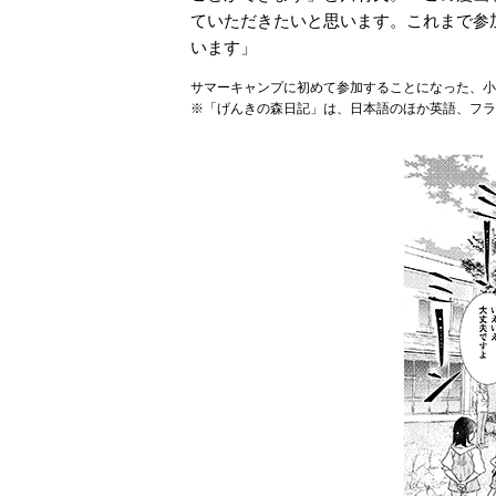
ていただきたいと思います。これまで参
います」
サマーキャンプに初めて参加することになった、
※「げんきの森日記」は、日本語のほか英語、フラ