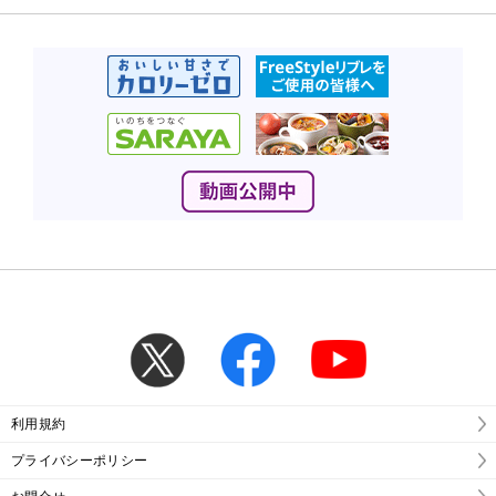
利用規約
プライバシーポリシー