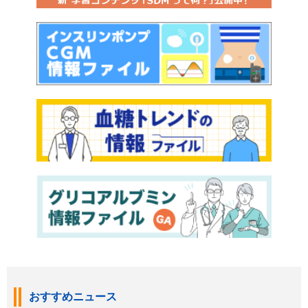
おすすめニュース