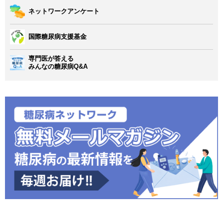
ネットワークアンケート
国際糖尿病支援基金
専門医が答える
みんなの糖尿病Q&A