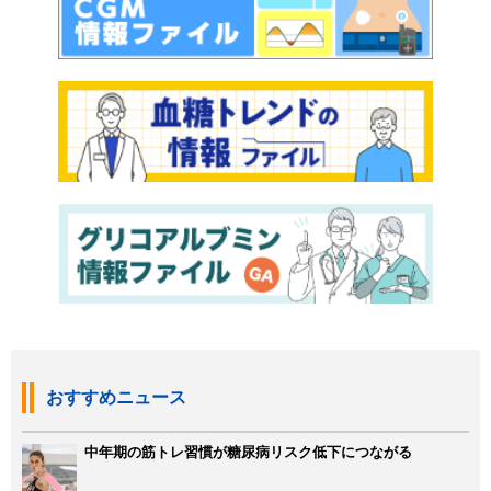
おすすめニュース
中年期の筋トレ習慣が糖尿病リスク低下につながる