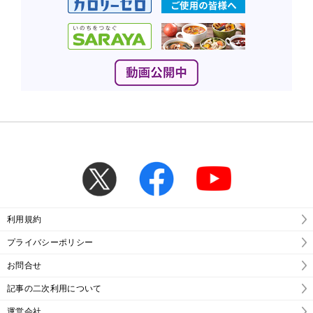
利用規約
プライバシーポリシー
お問合せ
記事の二次利用について
運営会社