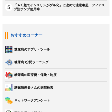
「37℃超でインスリンがゲル化」に改めて注意喚起 フィアス
プ注ポンプ使用時
おすすめコーナー
糖尿病のアプリ・ツール
糖尿病3分間ラーニング
糖尿病の医療費・保険・制度
糖尿病患者さんの病院検索
ネットワークアンケート