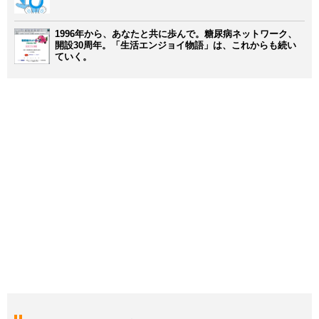
1996年から、あなたと共に歩んで。糖尿病ネットワーク、
開設30周年。「生活エンジョイ物語」は、これからも続い
ていく。