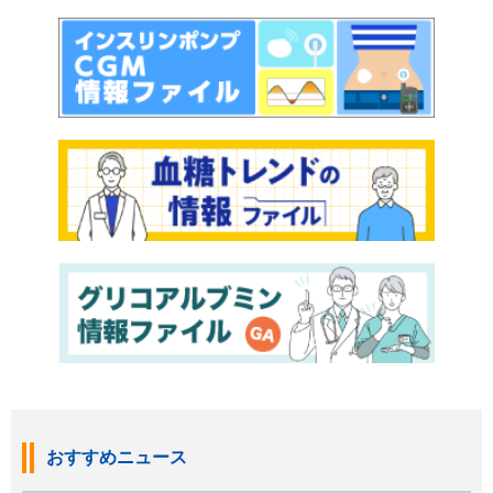
おすすめニュース