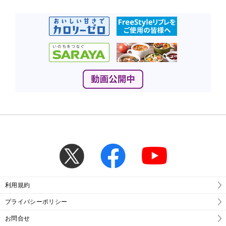
利用規約
プライバシーポリシー
お問合せ