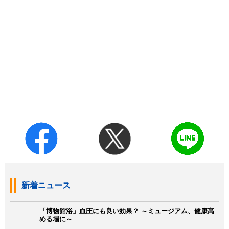
新着ニュース
「博物館浴」血圧にも良い効果？ ～ミュージアム、健康高
める場に～