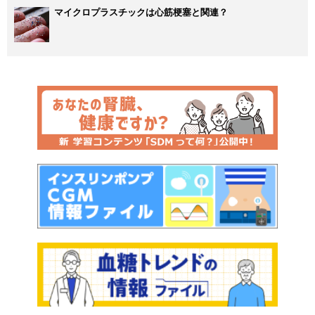
マイクロプラスチックは心筋梗塞と関連？