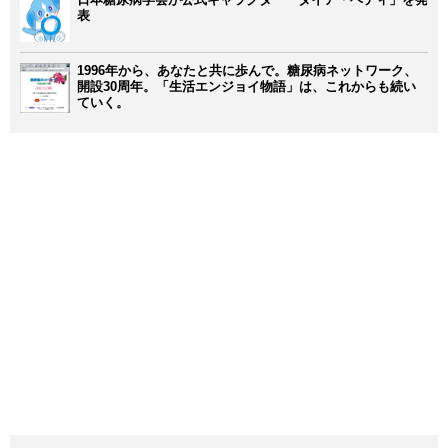
表
1996年から、あなたと共に歩んで。糖尿病ネットワーク、
開設30周年。「生活エンジョイ物語」は、これからも続い
ていく。