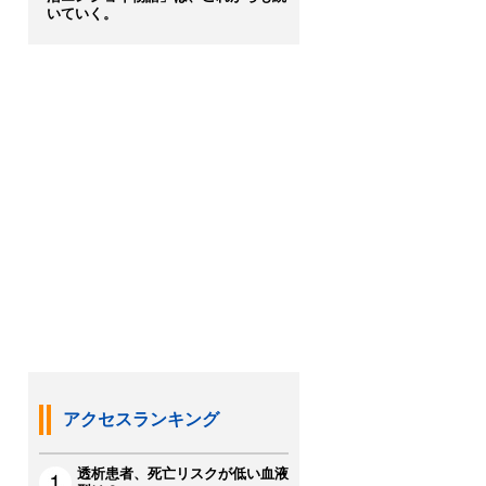
いていく。
アクセスランキング
透析患者、死亡リスクが低い血液