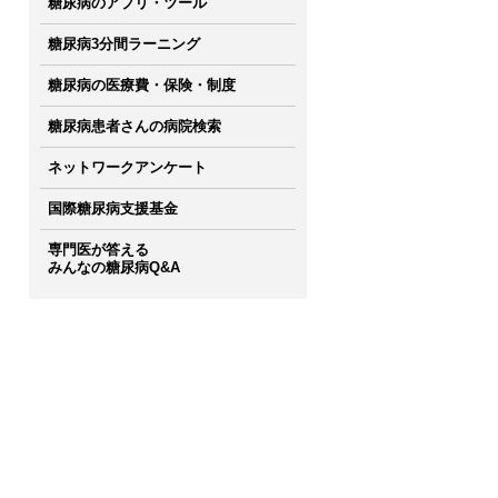
糖尿病のアプリ・ツール
糖尿病3分間ラーニング
糖尿病の医療費・保険・制度
糖尿病患者さんの病院検索
ネットワークアンケート
国際糖尿病支援基金
専門医が答える
みんなの糖尿病Q&A