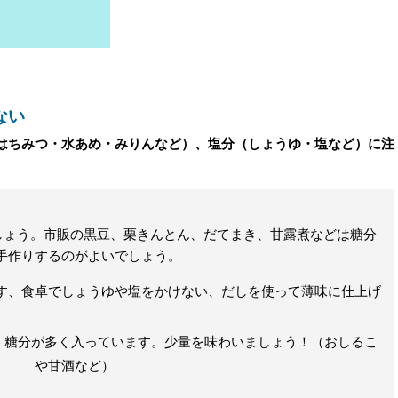
ない
はちみつ・水あめ・みりんなど）、塩分（しょうゆ・塩など）に注
ましょう。市販の黒豆、栗きんとん、だてまき、甘露煮などは糖分
手作りするのがよいでしょう。
す、食卓でしょうゆや塩をかけない、だしを使って薄味に仕上げ
、糖分が多く入っています。少量を味わいましょう！（おしるこ
や甘酒など）