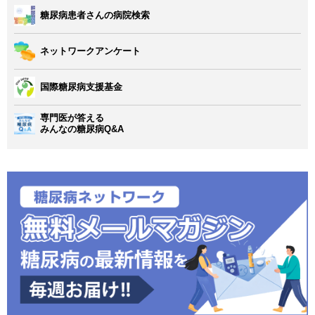
糖尿病患者さんの病院検索
ネットワークアンケート
国際糖尿病支援基金
専門医が答える
みんなの糖尿病Q&A