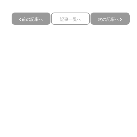
前の記事へ
記事一覧へ
次の記事へ