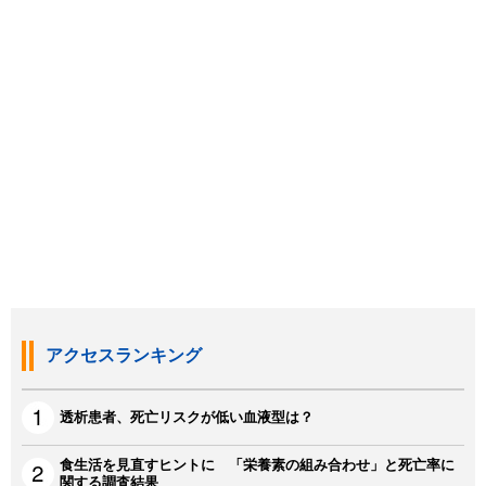
アクセスランキング
透析患者、死亡リスクが低い血液型は？
食生活を見直すヒントに 「栄養素の組み合わせ」と死亡率に
関する調査結果