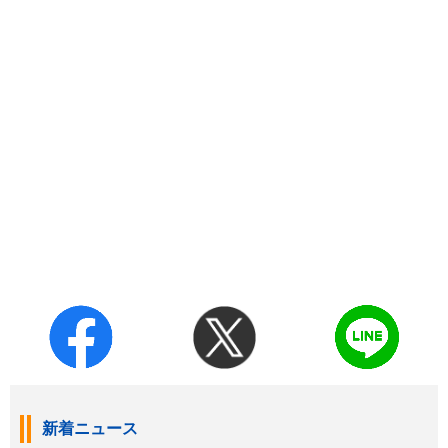
新着ニュース