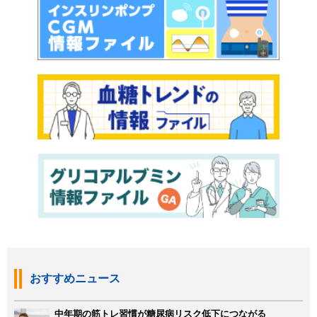
おすすめニュース
中年期の筋トレ習慣が糖尿病リスク低下につながる