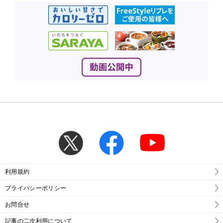
利用規約
プライバシーポリシー
お問合せ
記事の二次利用について