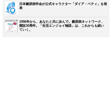
日本糖尿病学会が公式キャラクター「ダイア・ベティ」を発
表
1996年から、あなたと共に歩んで。糖尿病ネットワーク、
開設30周年。「生活エンジョイ物語」は、これからも続い
ていく。