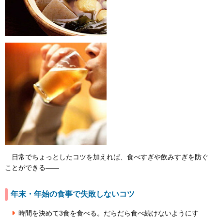
日常でちょっとしたコツを加えれば、食べすぎや飲みすぎを防ぐ
ことができる――
年末・年始の食事で失敗しないコツ
時間を決めて3食を食べる。だらだら食べ続けないようにす