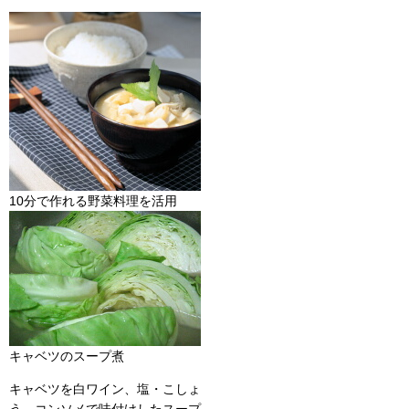
10分で作れる野菜料理を活用
キャベツのスープ煮
キャベツを白ワイン、塩・こしょ