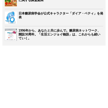
に関する調査結果
日本糖尿病学会が公式キャラクター「ダイア・ベティ」を発
表
1996年から、あなたと共に歩んで。糖尿病ネットワーク、
開設30周年。「生活エンジョイ物語」は、これからも続い
ていく。