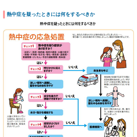
熱中症を疑ったときには何をするべきか