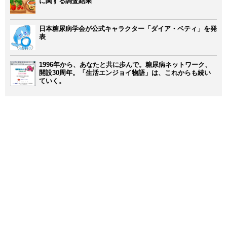
に関する調査結果
日本糖尿病学会が公式キャラクター「ダイア・ベティ」を発
表
1996年から、あなたと共に歩んで。糖尿病ネットワーク、
開設30周年。「生活エンジョイ物語」は、これからも続い
ていく。