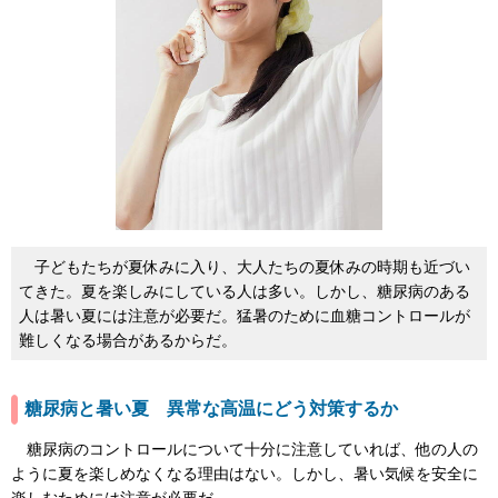
子どもたちが夏休みに入り、大人たちの夏休みの時期も近づい
てきた。夏を楽しみにしている人は多い。しかし、糖尿病のある
人は暑い夏には注意が必要だ。猛暑のために血糖コントロールが
難しくなる場合があるからだ。
糖尿病と暑い夏 異常な高温にどう対策するか
糖尿病のコントロールについて十分に注意していれば、他の人の
ように夏を楽しめなくなる理由はない。しかし、暑い気候を安全に