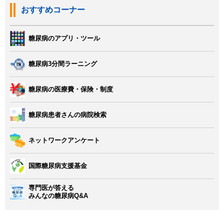
おすすめコーナー
糖尿病のアプリ・ツール
糖尿病3分間ラーニング
糖尿病の医療費・保険・制度
糖尿病患者さんの病院検索
ネットワークアンケート
国際糖尿病支援基金
専門医が答える
みんなの糖尿病Q&A