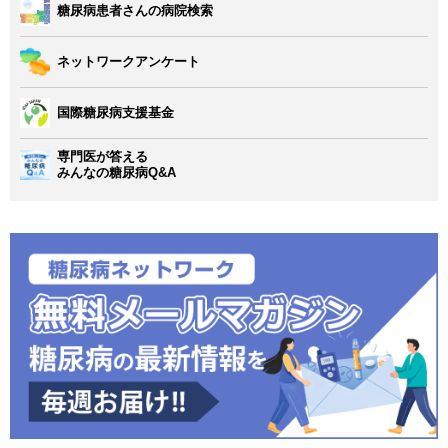
糖尿病患者さんの病院検索
ネットワークアンケート
国際糖尿病支援基金
専門医が答える
みんなの糖尿病Q&A