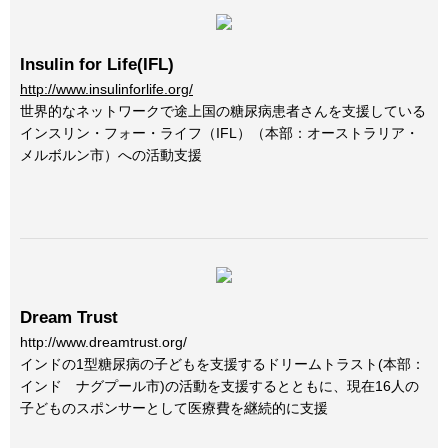
Insulin for Life(IFL)
http://www.insulinforlife.org/
世界的なネットワークで途上国の糖尿病患者さんを支援している
インスリン・フォー・ライフ（IFL）（本部：オーストラリア・
メルボルン市）への活動支援
Dream Trust
http://www.dreamtrust.org/
インドの1型糖尿病の子どもを支援するドリームトラスト(本部：
インド ナグプール市)の活動を支援するとともに、現在16人の
子どものスポンサーとして医療費を継続的に支援