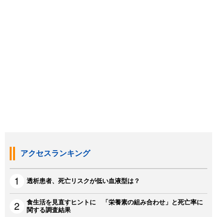
アクセスランキング
透析患者、死亡リスクが低い血液型は？
食生活を見直すヒントに 「栄養素の組み合わせ」と死亡率に
関する調査結果