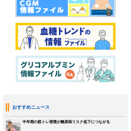
おすすめニュース
中年期の筋トレ習慣が糖尿病リスク低下につながる