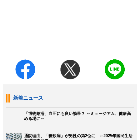
新着ニュース
「博物館浴」血圧にも良い効果？ ～ミュージアム、健康高
める場に～
通院理由、「糖尿病」が男性の第2位に ～2025年国民生活