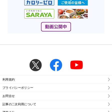
利用規約
プライバシーポリシー
お問合せ
記事の二次利用について