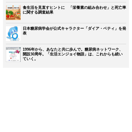
食生活を見直すヒントに 「栄養素の組み合わせ」と死亡率
に関する調査結果
日本糖尿病学会が公式キャラクター「ダイア・ベティ」を発
表
1996年から、あなたと共に歩んで。糖尿病ネットワーク、
開設30周年。「生活エンジョイ物語」は、これからも続い
ていく。