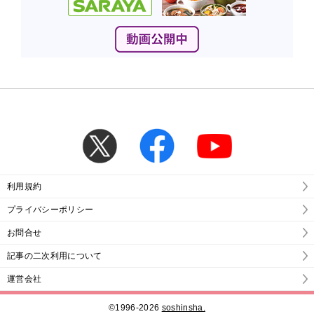
利用規約
プライバシーポリシー
お問合せ
記事の二次利用について
運営会社
©1996-2026
soshinsha.