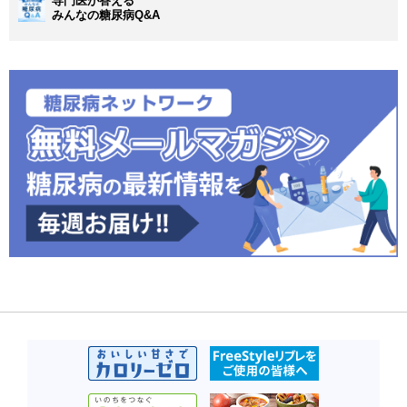
専門医が答える
みんなの糖尿病Q&A