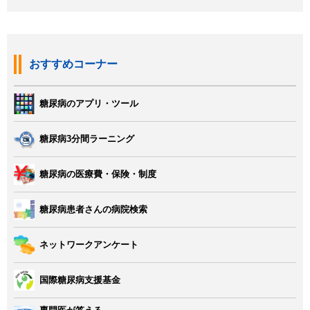
おすすめコーナー
糖尿病のアプリ・ツール
糖尿病3分間ラーニング
糖尿病の医療費・保険・制度
糖尿病患者さんの病院検索
ネットワークアンケート
国際糖尿病支援基金