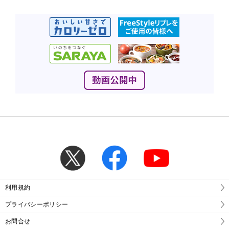
利用規約
プライバシーポリシー
お問合せ