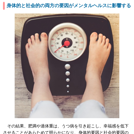
身体的と社会的の両方の要因がメンタルヘルスに影響する
その結果、肥満や過体重は、うつ病を引き起こし、幸福感を低下
させることがあらためて明らかになり、身体的要因と社会的要因の