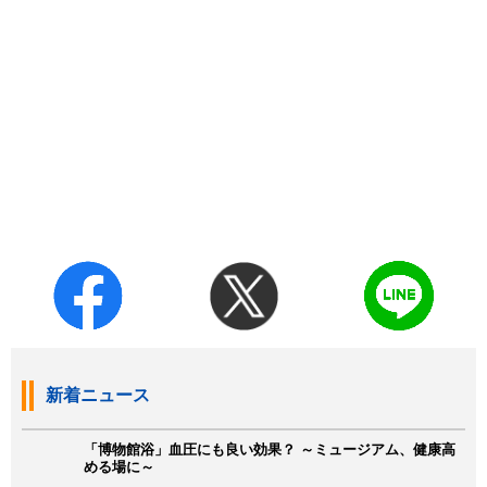
新着ニュース
「博物館浴」血圧にも良い効果？ ～ミュージアム、健康高
める場に～