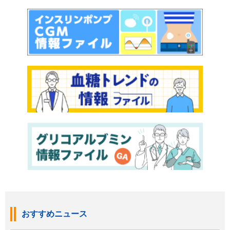
おすすめニュース