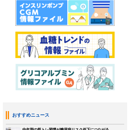
おすすめニュース
中年期の筋トレ習慣が糖尿病リスク低下につながる