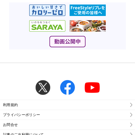
利用規約
プライバシーポリシー
お問合せ
記事の二次利用について