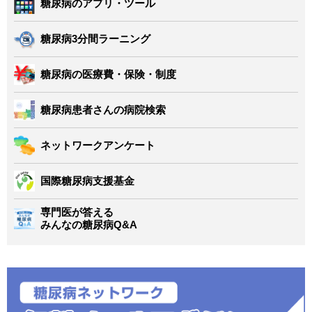
糖尿病のアプリ・ツール
糖尿病3分間ラーニング
糖尿病の医療費・保険・制度
糖尿病患者さんの病院検索
ネットワークアンケート
国際糖尿病支援基金
専門医が答える
みんなの糖尿病Q&A