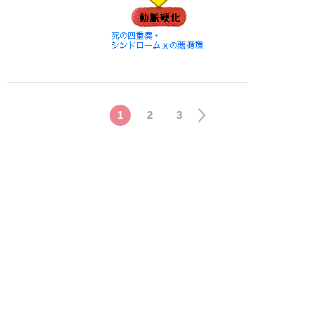
1
2
3