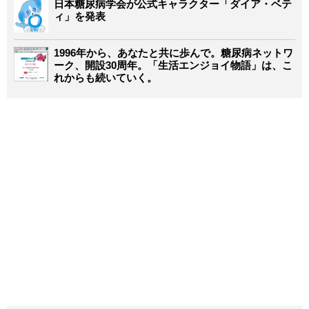
日本糖尿病学会が公式キャラクター「ダイア・ベテ
ィ」を発表
1996年から、あなたと共に歩んで。糖尿病ネットワ
ーク、開設30周年。「生活エンジョイ物語」は、こ
れからも続いていく。