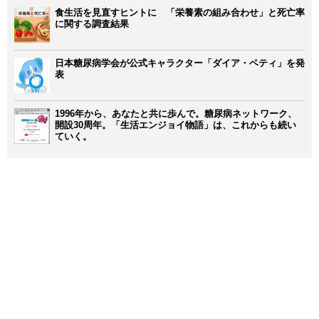
食生活を見直すヒントに 「栄養素の組み合わせ」と死亡率
に関する調査結果
日本糖尿病学会が公式キャラクター「ダイア・ベティ」を発
表
1996年から、あなたと共に歩んで。糖尿病ネットワーク、
開設30周年。「生活エンジョイ物語」は、これからも続い
ていく。