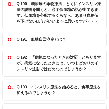
Q.190 糖尿病の薬物療法、とくにインスリン療
法の説明を聞くと、必ず低血糖の話が出てきま
す。低血糖を心配するくらなら、あまり血糖値
を下げないほうがいいように思いますが・・・
Q.191 血糖自己測定とは？
Q.192 「病気になったときの対応」とあります
が、病気になったときには、いつもどおりのイ
ンスリン注射ではだめなのでしょうか？
Q.193 インスリン療法を始めると、食事療法を
変えるのでしょうか？