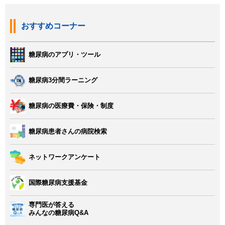
おすすめコーナー
糖尿病のアプリ・ツール
糖尿病3分間ラーニング
糖尿病の医療費・保険・制度
糖尿病患者さんの病院検索
ネットワークアンケート
国際糖尿病支援基金
専門医が答える
みんなの糖尿病Q&A