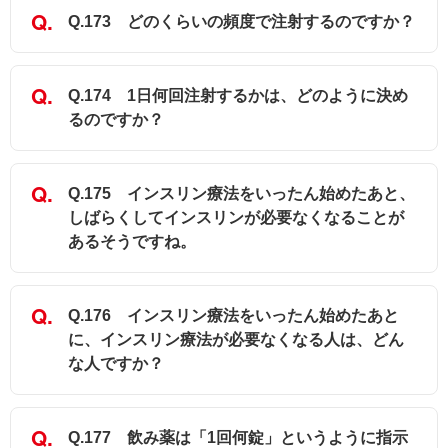
Q.173 どのくらいの頻度で注射するのですか？
Q.174 1日何回注射するかは、どのように決め
るのですか？
Q.175 インスリン療法をいったん始めたあと、
しばらくしてインスリンが必要なくなることが
あるそうですね。
Q.176 インスリン療法をいったん始めたあと
に、インスリン療法が必要なくなる人は、どん
な人ですか？
Q.177 飲み薬は「1回何錠」というように指示