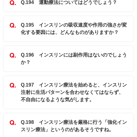
Q.194 運動療法についてはどうでしょう？
Q.195 インスリンの吸収速度や作用の強さが変
化する要因には、どんなものがありますか？
Q.196 インスリンには副作用はないのでしょう
か？
Q.197 インスリン療法を始めると、インスリン
注射に生活パターンを合わせなくてはならず、
不自由になるような気がします。
Q.198 インスリン療法を厳格に行う「強化イン
スリン療法」というのがあるそうですね。