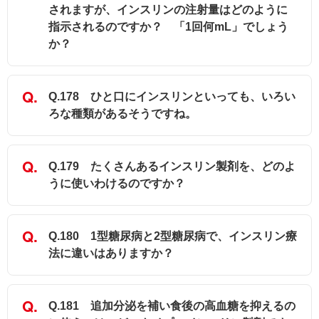
されますが、インスリンの注射量はどのように
指示されるのですか？ 「1回何mL」でしょう
か？
Q.178 ひと口にインスリンといっても、いろい
ろな種類があるそうですね。
Q.179 たくさんあるインスリン製剤を、どのよ
うに使いわけるのですか？
Q.180 1型糖尿病と2型糖尿病で、インスリン療
法に違いはありますか？
Q.181 追加分泌を補い食後の高血糖を抑えるの