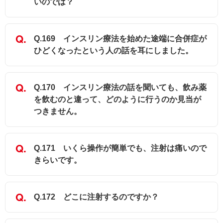
いのでは？
Q.169 インスリン療法を始めた途端に合併症が
ひどくなったという人の話を耳にしました。
Q.170 インスリン療法の話を聞いても、飲み薬
を飲むのと違って、どのように行うのか見当が
つきません。
Q.171 いくら操作が簡単でも、注射は痛いので
きらいです。
Q.172 どこに注射するのですか？