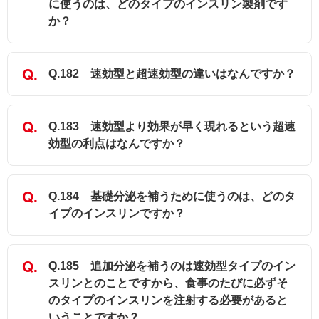
に使うのは、どのタイプのインスリン製剤です
か？
Q.182 速効型と超速効型の違いはなんですか？
Q.183 速効型より効果が早く現れるという超速
効型の利点はなんですか？
Q.184 基礎分泌を補うために使うのは、どのタ
イプのインスリンですか？
Q.185 追加分泌を補うのは速効型タイプのイン
スリンとのことですから、食事のたびに必ずそ
のタイプのインスリンを注射する必要があると
いうことですか？