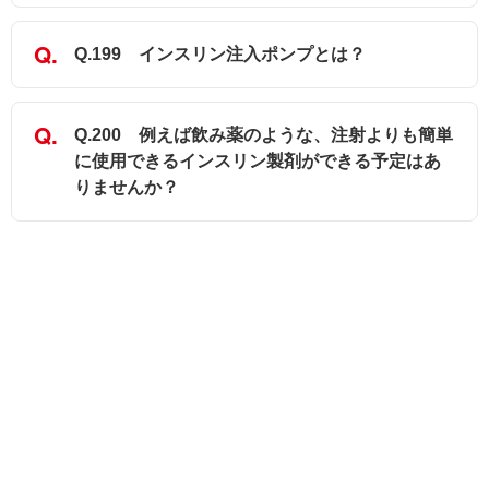
Q.199 インスリン注入ポンプとは？
Q.200 例えば飲み薬のような、注射よりも簡単
に使用できるインスリン製剤ができる予定はあ
りませんか？