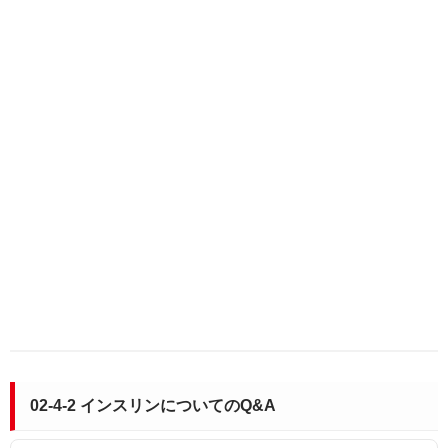
02-4-2 インスリンについてのQ&A