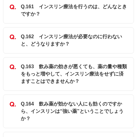
Q.161 インスリン療法を行うのは、どんなとき
ですか？
Q.162 インスリン療法が必要なのに行わない
と、どうなりますか？
Q.163 飲み薬の効きが悪くても、薬の量や種類
をもっと増やして、インスリン療法をせずに済
ますことはできませんか？
Q.164 飲み薬が効かない人にも効くのですか
ら、インスリンは“強い薬”ということでしょう
か？