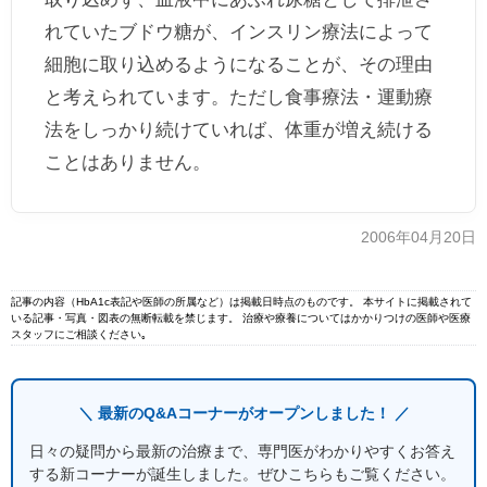
れていたブドウ糖が、インスリン療法によって
細胞に取り込めるようになることが、その理由
と考えられています。ただし食事療法・運動療
法をしっかり続けていれば、体重が増え続ける
ことはありません。
2006年04月20日
記事の内容（HbA1c表記や医師の所属など）は掲載日時点のものです。 本サイトに掲載されて
いる記事・写真・図表の無断転載を禁じます。 治療や療養についてはかかりつけの医師や医療
スタッフにご相談ください｡
＼ 最新のQ&Aコーナーがオープンしました！ ／
日々の疑問から最新の治療まで、専門医がわかりやすくお答え
する新コーナーが誕生しました。ぜひこちらもご覧ください。