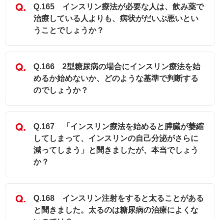
Q.165 インスリン療法が必要な人は、飲み薬で
治療している人よりも、病状がだいぶ悪いとい
うことでしょうか？
Q.166 2型糖尿病の場合にインスリン療法を始
めるか始めないか、どのような基準で判断する
のでしょうか？
Q.167 「インスリン療法を始めると膵臓が萎縮
してしまって、インスリンの自己分泌がさらに
減ってしまう」と聞きましたが、本当でしょう
か？
Q.168 インスリン注射をすると太ることがある
と聞きました。太るのは糖尿病の治療によくな