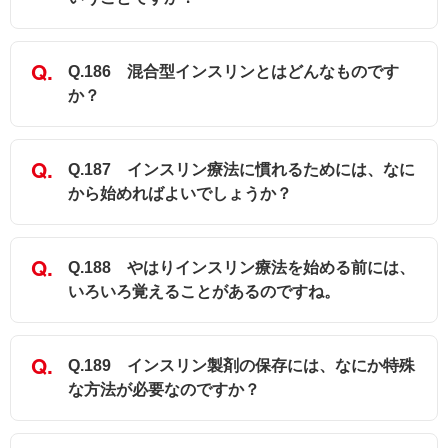
Q.186 混合型インスリンとはどんなものです
か？
Q.187 インスリン療法に慣れるためには、なに
から始めればよいでしょうか？
Q.188 やはりインスリン療法を始める前には、
いろいろ覚えることがあるのですね。
Q.189 インスリン製剤の保存には、なにか特殊
な方法が必要なのですか？