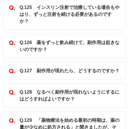
Q.125 インスリン注射で治療している場合もや
はり、ずっと注射を続ける必要があるのです
か？
Q.126 薬をずっと飲み続けて、副作用は起きな
いのですか？
Q.127 副作用が現れたら、どうするのですか？
Q.128 なるべく副作用が現れないようにするに
はどうすればよいですか？
Q.129 「薬物療法を始める最初の時期は、薬の
量が少なめに処方される」と聞きましたが、そ