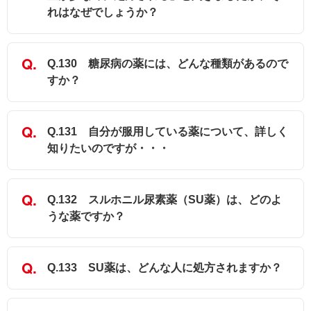
れはなぜでしょうか？
Q.130 糖尿病の薬には、どんな種類があるので
すか？
Q.131 自分が服用している薬について、詳しく
知りたいのですが・・・
Q.132 スルホニル尿素薬（SU薬）は、どのよ
うな薬ですか？
Q.133 SU薬は、どんな人に処方されますか？