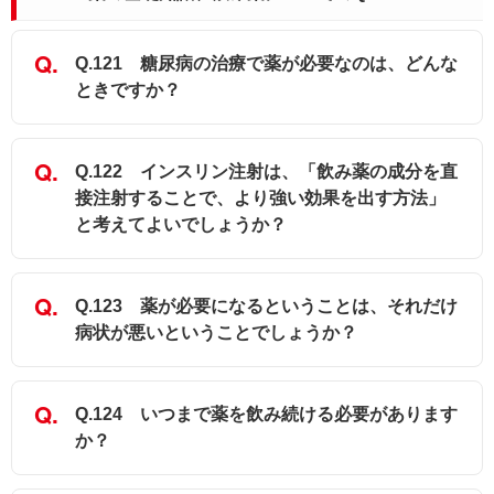
Q.121 糖尿病の治療で薬が必要なのは、どんな
ときですか？
Q.122 インスリン注射は、「飲み薬の成分を直
接注射することで、より強い効果を出す方法」
と考えてよいでしょうか？
Q.123 薬が必要になるということは、それだけ
病状が悪いということでしょうか？
Q.124 いつまで薬を飲み続ける必要があります
か？