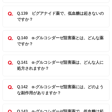
Q.139 ビグアナイド薬で、低血糖は起きないの
ですか？
Q.140 α-グルコシダーゼ阻害薬とは、どんな薬
ですか？
Q.141 α-グルコシダーゼ阻害薬は、どんな人に
処方されますか？
Q.142 α-グルコシダーゼ阻害薬には、どのよう
な副作用がありますか？
Q.143 α-グルコシダーゼ阻害薬で、低血糖は起