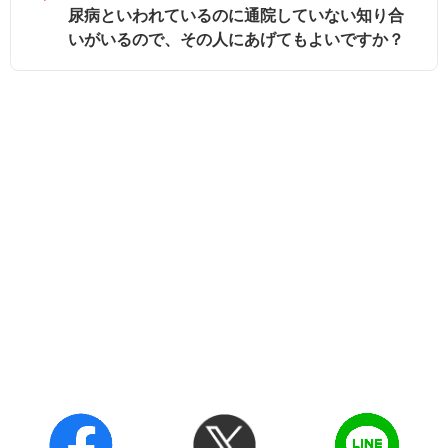
尿病といわれているのに通院していない知り合
いがいるので、その人にあげてもよいですか？