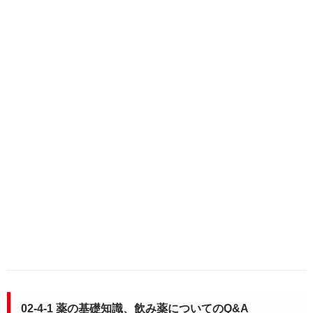
02-4-1 薬の基礎知識、飲み薬についてのQ&A