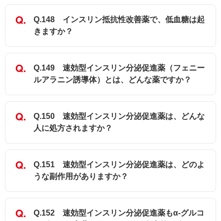
Q.148 インスリン抵抗性改善薬で、低血糖は起
きますか？
Q.149 速効型インスリン分泌促進薬（フェニー
ルアラニン誘導体）とは、どんな薬ですか？
Q.150 速効型インスリン分泌促進薬は、どんな
人に処方されますか？
Q.151 速効型インスリン分泌促進薬は、どのよ
うな副作用がありますか？
Q.152 速効型インスリン分泌促進薬もα-グルコ