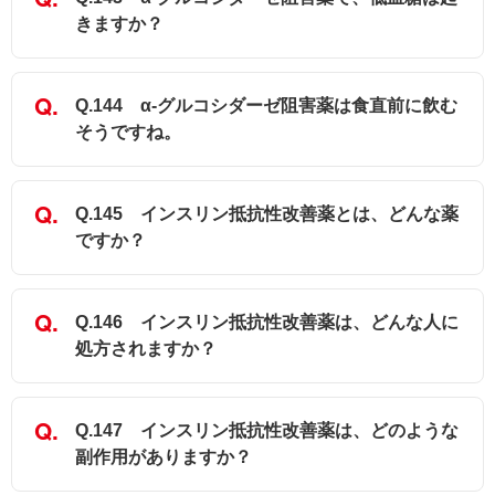
きますか？
Q.144 α-グルコシダーゼ阻害薬は食直前に飲む
そうですね。
Q.145 インスリン抵抗性改善薬とは、どんな薬
ですか？
Q.146 インスリン抵抗性改善薬は、どんな人に
処方されますか？
Q.147 インスリン抵抗性改善薬は、どのような
副作用がありますか？