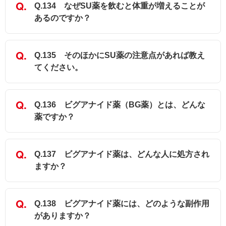
Q.134 なぜSU薬を飲むと体重が増えることが
あるのですか？
Q.135 そのほかにSU薬の注意点があれば教え
てください。
Q.136 ビグアナイド薬（BG薬）とは、どんな
薬ですか？
Q.137 ビグアナイド薬は、どんな人に処方され
ますか？
Q.138 ビグアナイド薬には、どのような副作用
がありますか？