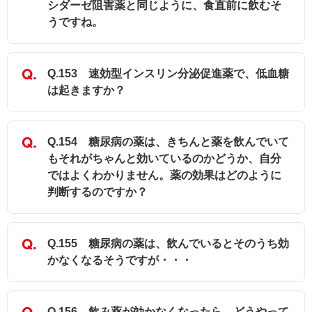
シダーゼ阻害薬と同じように、食直前に飲むそ
うですね。
Q.153 速効型インスリン分泌促進薬で、低血糖
は起きますか？
Q.154 糖尿病の薬は、きちんと薬を飲んでいて
もそれがちゃんと効いているのかどうか、自分
ではよくわかりません。薬の効果はどのように
判断するのですか？
Q.155 糖尿病の薬は、飲んでいるとそのうち効
かなくなるそうですが・・・
Q.156 飲み薬が効かなくなったら、どうやって