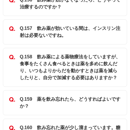
治療するのですか？
Q.157 飲み薬が効いている間は、インスリン注
射は必要ないですね。
Q.158 飲み薬による薬物療法をしていますが、
食事をたくさん食べるときは薬を多めに飲んだ
り、いつもよりからだを動かすときは薬を減ら
したりと、自分で加減する必要はありますか？
Q.159 薬を飲み忘れたら、どうすればよいです
か？
Q.160 飲み忘れた薬が少し溜まっています。糖