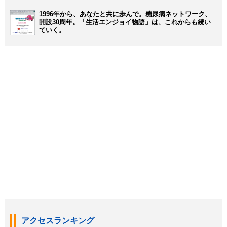
1996年から、あなたと共に歩んで。糖尿病ネットワーク、
開設30周年。「生活エンジョイ物語」は、これからも続い
ていく。
アクセスランキング