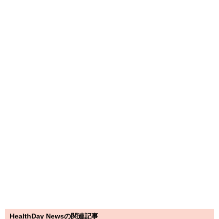
HealthDay Newsの関連記事