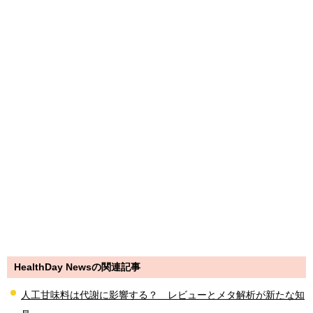
HealthDay Newsの関連記事
人工甘味料は代謝に影響する？ レビューとメタ解析が新たな知