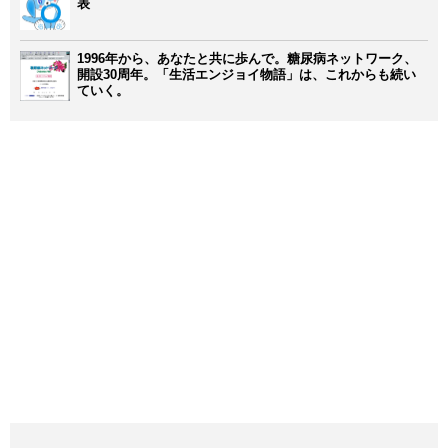
表
1996年から、あなたと共に歩んで。糖尿病ネットワーク、
開設30周年。「生活エンジョイ物語」は、これからも続い
ていく。