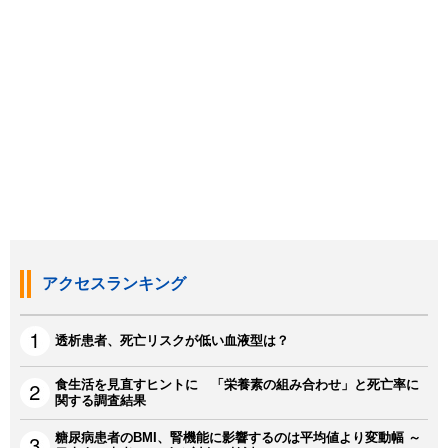
アクセスランキング
透析患者、死亡リスクが低い血液型は？
食生活を見直すヒントに 「栄養素の組み合わせ」と死亡率に
関する調査結果
糖尿病患者のBMI、腎機能に影響するのは平均値より変動幅 ～