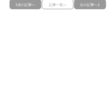
前の記事へ
記事一覧へ
次の記事へ