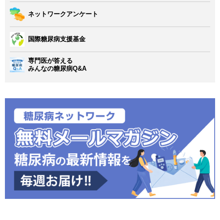
ネットワークアンケート
国際糖尿病支援基金
専門医が答える
みんなの糖尿病Q&A