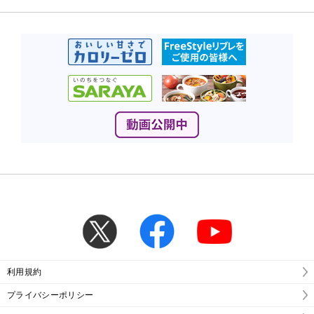
利用規約
プライバシーポリシー