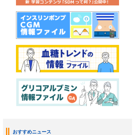
おすすめニュース