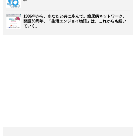
1996年から、あなたと共に歩んで。糖尿病ネットワーク、
開設30周年。「生活エンジョイ物語」は、これからも続い
ていく。