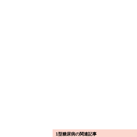
1型糖尿病の関連記事