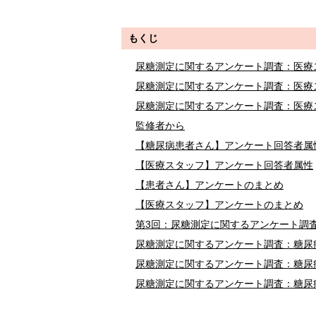
もくじ
尿糖測定に関するアンケート調査：医療
尿糖測定に関するアンケート調査：医療
尿糖測定に関するアンケート調査：医療
監修者から
【糖尿病患者さん】アンケート回答者属
【医療スタッフ】アンケート回答者属性
【患者さん】アンケートのまとめ
【医療スタッフ】アンケートのまとめ
第3回：尿糖測定に関するアンケート調
尿糖測定に関するアンケート調査：糖尿
尿糖測定に関するアンケート調査：糖尿
尿糖測定に関するアンケート調査：糖尿