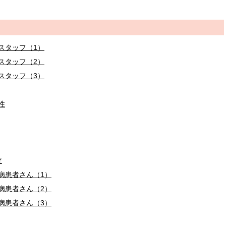
スタッフ（1）
スタッフ（2）
スタッフ（3）
性
査
病患者さん（1）
病患者さん（2）
病患者さん（3）