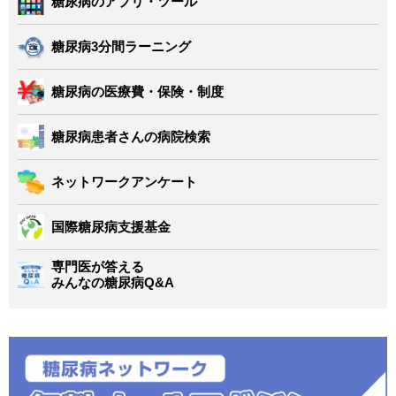
糖尿病のアプリ・ツール
糖尿病3分間ラーニング
糖尿病の医療費・保険・制度
糖尿病患者さんの病院検索
ネットワークアンケート
国際糖尿病支援基金
専門医が答える
みんなの糖尿病Q&A