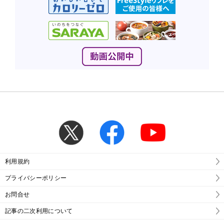
利用規約
プライバシーポリシー
お問合せ
記事の二次利用について