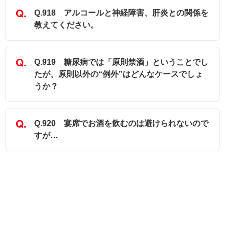
Q.918 アルコールと神経障害、肝炎との関係を
教えてください。
Q.919 糖尿病では「原則禁酒」ということでし
たが、原則以外の“例外”はどんなケースでしょ
うか？
Q.920 宴席でお酒を飲むのは避けられないので
すが…