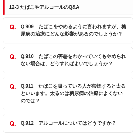
12-3 たばこやアルコールのQ&A
Q.909 たばこをやめるように言われますが、糖
尿病の治療にどんな影響があるのでしょうか？
Q.910 たばこの害悪をわかっていてもやめられ
ない場合は、どうすればよいでしょうか？
Q.911 たばこを吸っている人が禁煙すると太る
といいます。太るのは糖尿病の治療によくない
のでは？
Q.912 アルコールについてはどうですか？