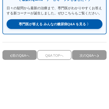
日々の疑問から最新の治療まで、専門医がわかりやすくお答え
する新コーナーが誕生しました。ぜひこちらもご覧ください。
専門医が答える みんなの糖尿病Q&A を見る 〉
前のQ&Aへ
Q&A TOPへ
次のQ&Aへ