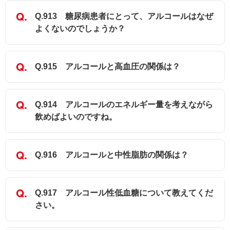
Q.913 糖尿病患者にとって、アルコールはなぜ
よくないのでしょうか？
Q.915 アルコールと高血圧の関係は？
Q.914 アルコールのエネルギー量を考えながら
飲めばよいのですね。
Q.916 アルコールと中性脂肪の関係は？
Q.917 アルコール性低血糖について教えてくだ
さい。