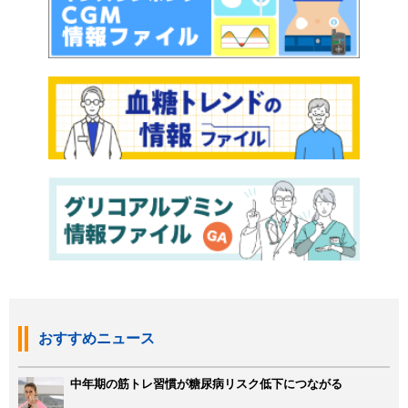
おすすめニュース
中年期の筋トレ習慣が糖尿病リスク低下につながる