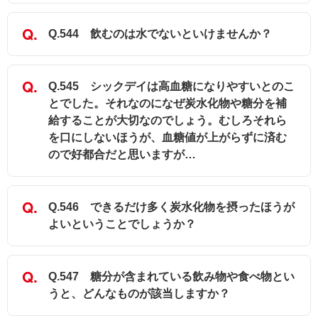
Q.544 飲むのは水でないといけませんか？
Q.545 シックデイは高血糖になりやすいとのこ
とでした。それなのになぜ炭水化物や糖分を補
給することが大切なのでしょう。むしろそれら
を口にしないほうが、血糖値が上がらずに済む
ので好都合だと思いますが…
Q.546 できるだけ多く炭水化物を摂ったほうが
よいということでしょうか？
Q.547 糖分が含まれている飲み物や食べ物とい
うと、どんなものが該当しますか？