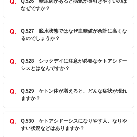
Q.526 糖尿病があると病気が長引きやすいのは
なぜですか？
Q.527 脱水状態ではなぜ血糖値が余計に高くな
るのでしょうか？
Q.528 シックデイに注意が必要なケトアシドー
シスとはなんですか？
Q.529 ケトン体が増えると、どんな症状が現れ
ますか？
Q.530 ケトアシドーシスになりやす人、なりや
すい状況などはありますか？