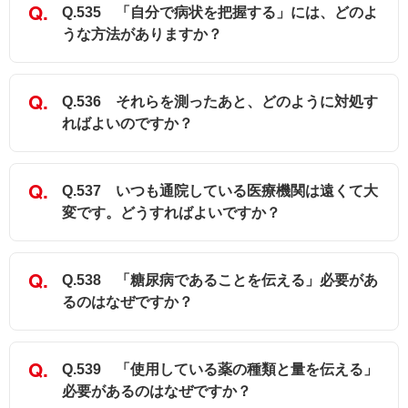
Q.535 「自分で病状を把握する」には、どのよ
うな方法がありますか？
Q.536 それらを測ったあと、どのように対処す
ればよいのですか？
Q.537 いつも通院している医療機関は遠くて大
変です。どうすればよいですか？
Q.538 「糖尿病であることを伝える」必要があ
るのはなぜですか？
Q.539 「使用している薬の種類と量を伝える」
必要があるのはなぜですか？