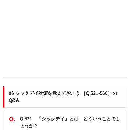
06 シックデイ対策を覚えておこう ［Q.521-560］の
Q&A
Q.521 「シックデイ」とは、どういうことでし
ょうか？