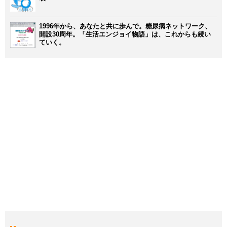
1996年から、あなたと共に歩んで。糖尿病ネットワーク、
開設30周年。「生活エンジョイ物語」は、これからも続い
ていく。