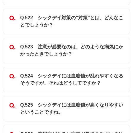
Q.522 シックデイ対策の“対策”とは、どんなこ
とでしょうか？
Q.523 注意が必要なのは、どのような病気にか
かったときでしょうか？
Q.524 シックデイには血糖値が乱れやすくなる
そうですが、それはどうしてですか？
Q.525 シックデイには血糖値が高くなりやすい
ということですね。