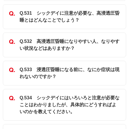
Q.531 シックデイに注意が必要な、高浸透圧昏
睡とはどんなことでしょう？
Q.532 高浸透圧昏睡になりやすい人、なりやす
い状況などはありますか？
Q.533 浸透圧昏睡になる前に、なにか症状は現
れないのですか？
Q.534 シックデイにはいろいろと注意が必要な
ことはわかりましたが、具体的にどうすればよ
いのかを教えてください。