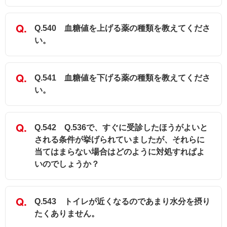
Q.540 血糖値を上げる薬の種類を教えてくださ
い。
Q.541 血糖値を下げる薬の種類を教えてくださ
い。
Q.542 Q.536で、すぐに受診したほうがよいと
される条件が挙げられていましたが、それらに
当てはまらない場合はどのように対処すれぱよ
いのでしょうか？
Q.543 トイレが近くなるのであまり水分を摂り
たくありません。