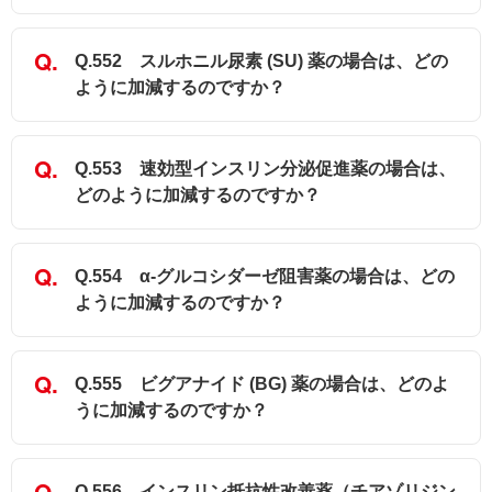
Q.552 スルホニル尿素 (SU) 薬の場合は、どの
ように加減するのですか？
Q.553 速効型インスリン分泌促進薬の場合は、
どのように加減するのですか？
Q.554 α-グルコシダーゼ阻害薬の場合は、どの
ように加減するのですか？
Q.555 ビグアナイド (BG) 薬の場合は、どのよ
うに加減するのですか？
Q.556 インスリン抵抗性改善薬（チアゾリジン