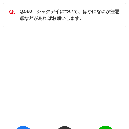
Q.560 シックデイについて、ほかになにか注意
点などがあればお願いします。