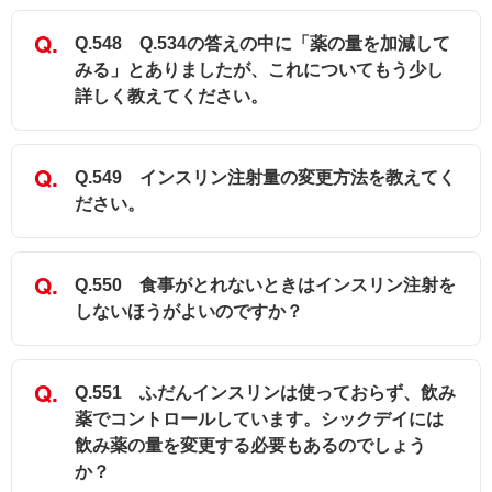
Q.548 Q.534の答えの中に「薬の量を加減して
みる」とありましたが、これについてもう少し
詳しく教えてください。
Q.549 インスリン注射量の変更方法を教えてく
ださい。
Q.550 食事がとれないときはインスリン注射を
しないほうがよいのですか？
Q.551 ふだんインスリンは使っておらず、飲み
薬でコントロールしています。シックデイには
飲み薬の量を変更する必要もあるのでしょう
か？