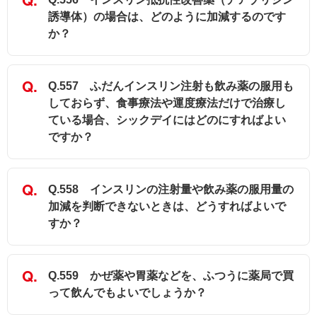
誘導体）の場合は、どのように加減するのです
か？
Q.557 ふだんインスリン注射も飲み薬の服用も
しておらず、食事療法や運度療法だけで治療し
ている場合、シックデイにはどのにすればよい
ですか？
Q.558 インスリンの注射量や飲み薬の服用量の
加減を判断できないときは、どうすればよいで
すか？
Q.559 かぜ薬や胃薬などを、ふつうに薬局で買
って飲んでもよいでしょうか？