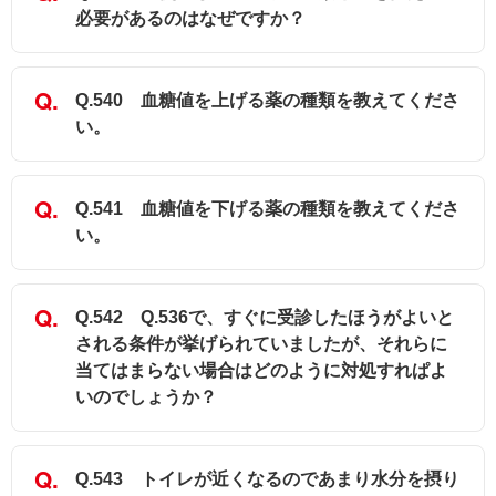
必要があるのはなぜですか？
Q.540 血糖値を上げる薬の種類を教えてくださ
い。
Q.541 血糖値を下げる薬の種類を教えてくださ
い。
Q.542 Q.536で、すぐに受診したほうがよいと
される条件が挙げられていましたが、それらに
当てはまらない場合はどのように対処すれぱよ
いのでしょうか？
Q.543 トイレが近くなるのであまり水分を摂り