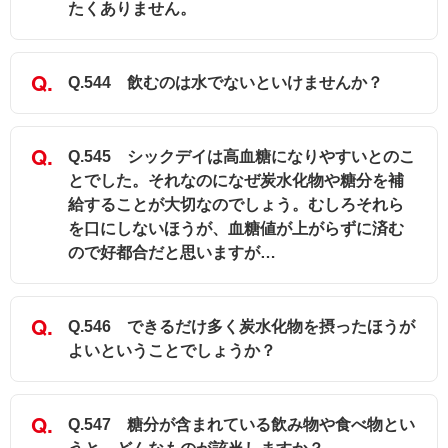
たくありません。
Q.544 飲むのは水でないといけませんか？
Q.545 シックデイは高血糖になりやすいとのこ
とでした。それなのになぜ炭水化物や糖分を補
給することが大切なのでしょう。むしろそれら
を口にしないほうが、血糖値が上がらずに済む
ので好都合だと思いますが…
Q.546 できるだけ多く炭水化物を摂ったほうが
よいということでしょうか？
Q.547 糖分が含まれている飲み物や食べ物とい