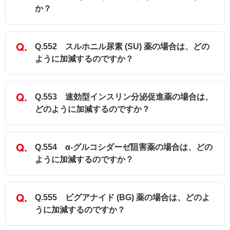
か？
Q.552 スルホニル尿素 (SU) 薬の場合は、どの
ように加減するのですか？
Q.553 速効型インスリン分泌促進薬の場合は、
どのように加減するのですか？
Q.554 α-グルコシダーゼ阻害薬の場合は、どの
ように加減するのですか？
Q.555 ビグアナイド (BG) 薬の場合は、どのよ
うに加減するのですか？