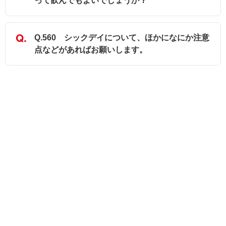
って飲んでもよいでしょうか？
Q.560 シックデイについて、ほかになにか注意
点などがあればお願いします。