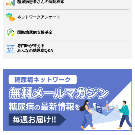
糖尿病患者さんの病院検索
ネットワークアンケート
国際糖尿病支援基金
専門医が答える
みんなの糖尿病Q&A