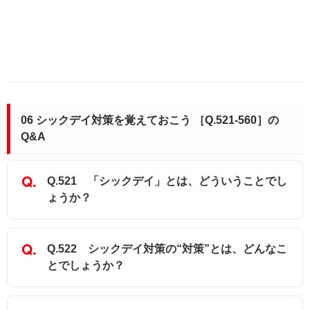
06 シックデイ対策を覚えておこう ［Q.521-560］の
Q&A
Q.521 「シックデイ」とは、どういうことでし
ょうか？
Q.522 シックデイ対策の“対策”とは、どんなこ
とでしょうか？