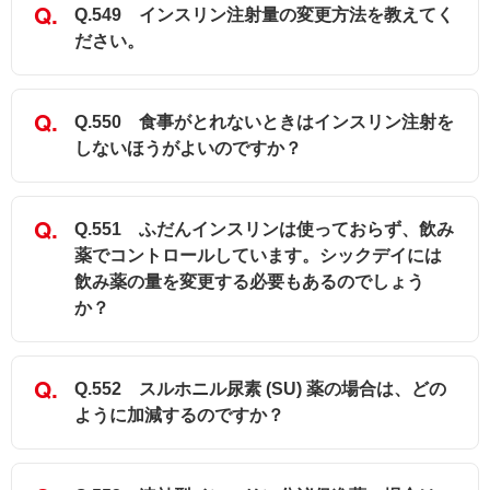
Q.549 インスリン注射量の変更方法を教えてく
ださい。
Q.550 食事がとれないときはインスリン注射を
しないほうがよいのですか？
Q.551 ふだんインスリンは使っておらず、飲み
薬でコントロールしています。シックデイには
飲み薬の量を変更する必要もあるのでしょう
か？
Q.552 スルホニル尿素 (SU) 薬の場合は、どの
ように加減するのですか？