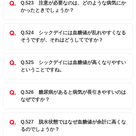
Q.523 注意が必要なのは、どのような病気にか
かったときでしょうか？
Q.524 シックデイには血糖値が乱れやすくなる
そうですが、それはどうしてですか？
Q.525 シックデイには血糖値が高くなりやすい
ということですね。
Q.526 糖尿病があると病気が長引きやすいのは
なぜですか？
Q.527 脱水状態ではなぜ血糖値が余計に高くな
るのでしょうか？