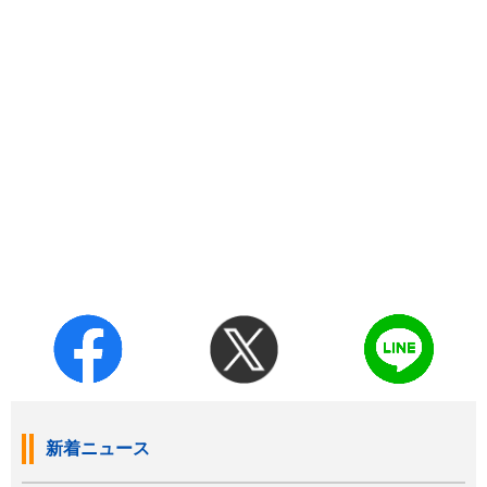
新着ニュース