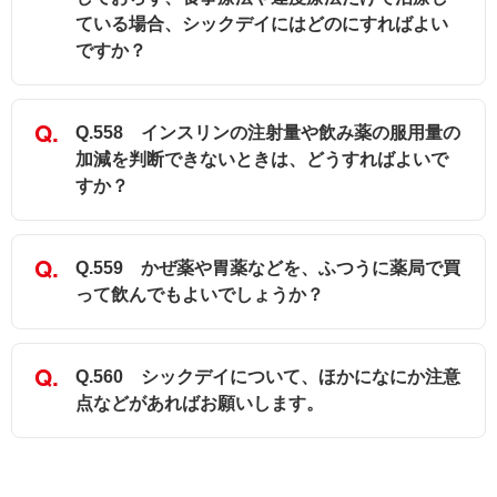
ている場合、シックデイにはどのにすればよい
ですか？
Q.558 インスリンの注射量や飲み薬の服用量の
加減を判断できないときは、どうすればよいで
すか？
Q.559 かぜ薬や胃薬などを、ふつうに薬局で買
って飲んでもよいでしょうか？
Q.560 シックデイについて、ほかになにか注意
点などがあればお願いします。