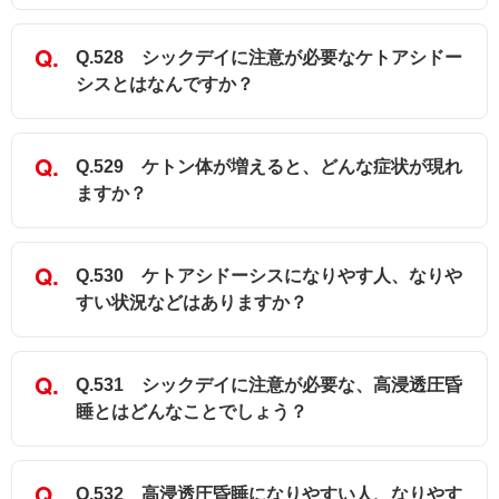
Q.528 シックデイに注意が必要なケトアシドー
シスとはなんですか？
Q.529 ケトン体が増えると、どんな症状が現れ
ますか？
Q.530 ケトアシドーシスになりやす人、なりや
すい状況などはありますか？
Q.531 シックデイに注意が必要な、高浸透圧昏
睡とはどんなことでしょう？
Q.532 高浸透圧昏睡になりやすい人、なりやす