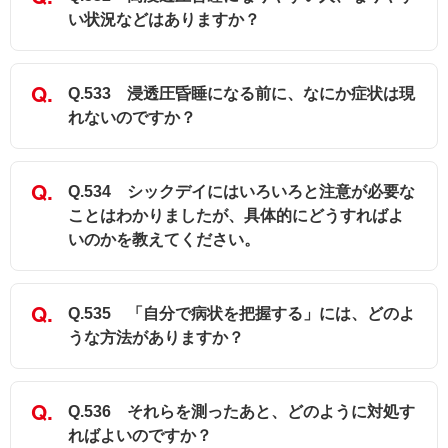
い状況などはありますか？
Q.533 浸透圧昏睡になる前に、なにか症状は現
れないのですか？
Q.534 シックデイにはいろいろと注意が必要な
ことはわかりましたが、具体的にどうすればよ
いのかを教えてください。
Q.535 「自分で病状を把握する」には、どのよ
うな方法がありますか？
Q.536 それらを測ったあと、どのように対処す
ればよいのですか？