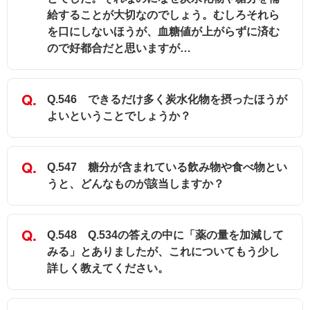
給することが大切なのでしょう。むしろそれら
を口にしないほうが、血糖値が上がらずに済む
ので好都合だと思いますが…
Q.546 できるだけ多く炭水化物を摂ったほうが
よいということでしょうか？
Q.547 糖分が含まれている飲み物や食べ物とい
うと、どんなものが該当しますか？
Q.548 Q.534の答えの中に「薬の量を加減して
みる」とありましたが、これについてもう少し
詳しく教えてください。