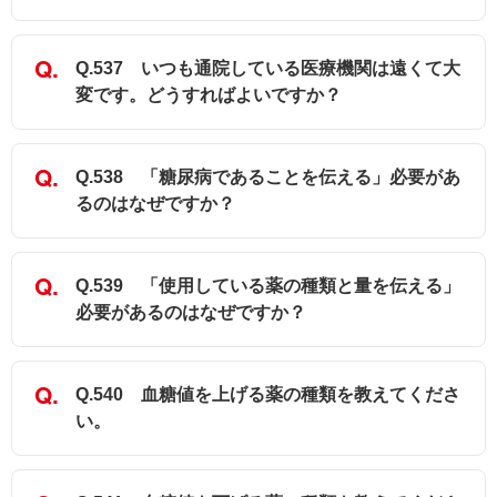
Q.537 いつも通院している医療機関は遠くて大
変です。どうすればよいですか？
Q.538 「糖尿病であることを伝える」必要があ
るのはなぜですか？
Q.539 「使用している薬の種類と量を伝える」
必要があるのはなぜですか？
Q.540 血糖値を上げる薬の種類を教えてくださ
い。