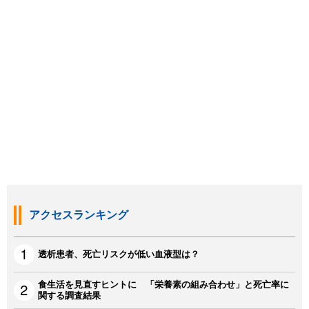
アクセスランキング
透析患者、死亡リスクが低い血液型は？
食生活を見直すヒントに 「栄養素の組み合わせ」と死亡率に
関する調査結果