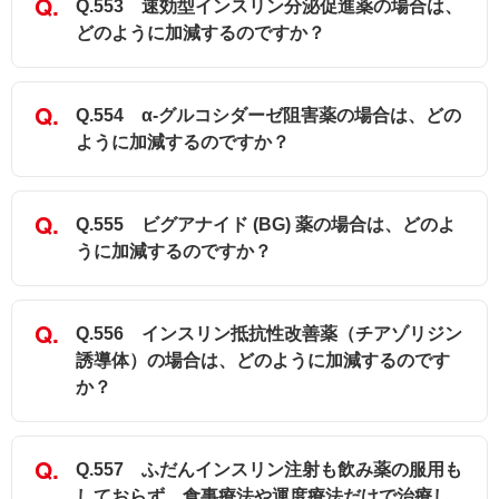
Q.553 速効型インスリン分泌促進薬の場合は、
どのように加減するのですか？
Q.554 α-グルコシダーゼ阻害薬の場合は、どの
ように加減するのですか？
Q.555 ビグアナイド (BG) 薬の場合は、どのよ
うに加減するのですか？
Q.556 インスリン抵抗性改善薬（チアゾリジン
誘導体）の場合は、どのように加減するのです
か？
Q.557 ふだんインスリン注射も飲み薬の服用も
しておらず、食事療法や運度療法だけで治療し