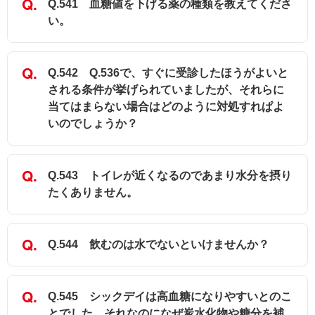
Q.541 血糖値を下げる薬の種類を教えてくださ
い。
Q.542 Q.536で、すぐに受診したほうがよいと
される条件が挙げられていましたが、それらに
当てはまらない場合はどのように対処すれぱよ
いのでしょうか？
Q.543 トイレが近くなるのであまり水分を摂り
たくありません。
Q.544 飲むのは水でないといけませんか？
Q.545 シックデイは高血糖になりやすいとのこ
とでした。それなのになぜ炭水化物や糖分を補