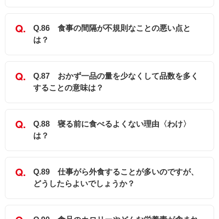
Q.86 食事の間隔が不規則なことの悪い点と
は？
Q.87 おかず一品の量を少なくして品数を多く
することの意味は？
Q.88 寝る前に食べるよくない理由〈わけ〉
は？
Q.89 仕事がら外食することが多いのですが、
どうしたらよいでしょうか？