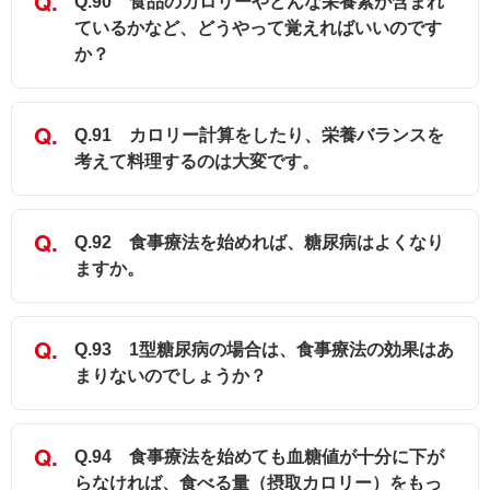
Q.90 食品のカロリーやどんな栄養素が含まれ
ているかなど、どうやって覚えればいいのです
か？
Q.91 カロリー計算をしたり、栄養バランスを
考えて料理するのは大変です。
Q.92 食事療法を始めれば、糖尿病はよくなり
ますか。
Q.93 1型糖尿病の場合は、食事療法の効果はあ
まりないのでしょうか？
Q.94 食事療法を始めても血糖値が十分に下が
らなければ、食べる量（摂取カロリー）をもっ