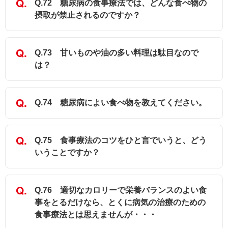
Q.72 糖尿病の食事療法では、どんな食べ物の
摂取が禁止されるのですか？
Q.73 甘いものや油の多い料理は駄目なので
は？
Q.74 糖尿病によい食べ物を教えてください。
Q.75 食事療法のコツをひと言でいうと、どう
いうことですか？
Q.76 適切なカロリーで栄養バランスのよい食
事をとるだけなら、とくに病気の治療のための
食事療法とは思えませんが・・・