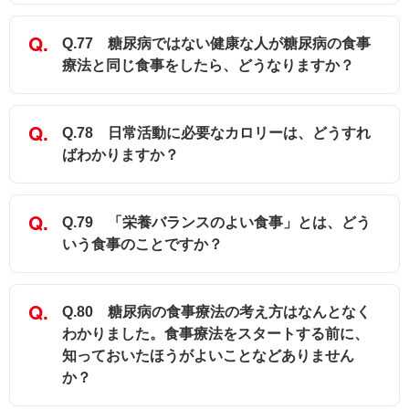
Q.77 糖尿病ではない健康な人が糖尿病の食事
療法と同じ食事をしたら、どうなりますか？
Q.78 日常活動に必要なカロリーは、どうすれ
ばわかりますか？
Q.79 「栄養バランスのよい食事」とは、どう
いう食事のことですか？
Q.80 糖尿病の食事療法の考え方はなんとなく
わかりました。食事療法をスタートする前に、
知っておいたほうがよいことなどありません
か？