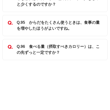
と少くするのですか？
Q.95 からだをたくさん使うときは、食事の量
を増やしたほうがよいですね。
Q.96 食べる量（摂取すべきカロリー）は、こ
の先ずっと一定ですか？