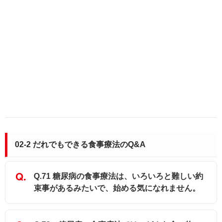
02-2 だれでもできる食事療法のQ&A
Q.71 糖尿病の食事療法は、いろいろと難しい約
束事があるみたいで、始める気になれません。