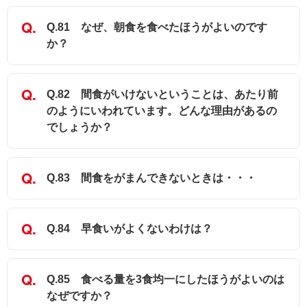
Q.81 なぜ、朝食を食べたほうがよいのです
か？
Q.82 間食がいけないということは、あたり前
のようにいわれています。どんな理由があるの
でしょうか？
Q.83 間食をがまんできないときは・・・
Q.84 早食いがよくないわけは？
Q.85 食べる量を3食均一にしたほうがよいのは
なぜですか？