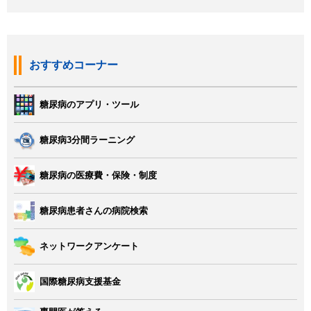
おすすめコーナー
糖尿病のアプリ・ツール
糖尿病3分間ラーニング
糖尿病の医療費・保険・制度
糖尿病患者さんの病院検索
ネットワークアンケート
国際糖尿病支援基金