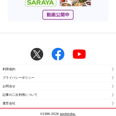
利用規約
プライバシーポリシー
お問合せ
記事の二次利用について
運営会社
©1996-2026
soshinsha.