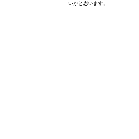
いかと思います。