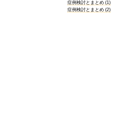
症例検討とまとめ (1)
症例検討とまとめ (2)