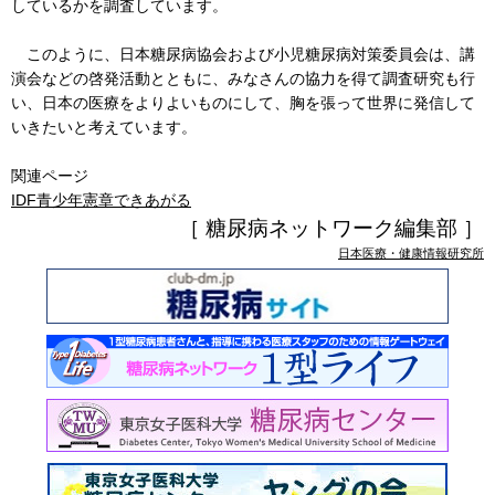
しているかを調査しています。
このように、日本糖尿病協会および小児糖尿病対策委員会は、講
演会などの啓発活動とともに、みなさんの協力を得て調査研究も行
い、日本の医療をよりよいものにして、胸を張って世界に発信して
いきたいと考えています。
関連ページ
IDF青少年憲章できあがる
［ 糖尿病ネットワーク編集部 ］
日本医療・健康情報研究所