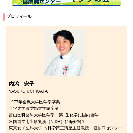
プロフィール
内潟 安子
YASUKO UCHIGATA
1977年金沢大学医学部卒業
金沢大学医学部大学院卒業
富山医科薬科大学医学部 第1生化学に国内留学
米国国立衛生研究所（NIDR）に海外留学
東京女子医科大学 内科学第三講座主任教授 糖尿病センター