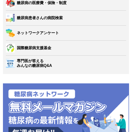
糖尿病の医療費・保険・制度
糖尿病患者さんの病院検索
ネットワークアンケート
国際糖尿病支援基金
専門医が答える
みんなの糖尿病Q&A