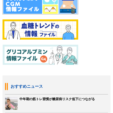
おすすめニュース
中年期の筋トレ習慣が糖尿病リスク低下につながる