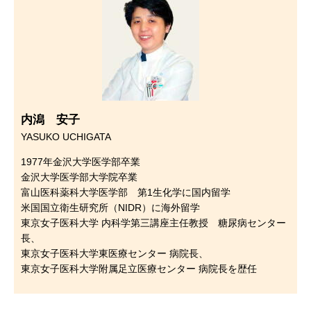
内潟 安子
YASUKO UCHIGATA
1977年金沢大学医学部卒業
金沢大学医学部大学院卒業
富山医科薬科大学医学部 第1生化学に国内留学
米国国立衛生研究所（NIDR）に海外留学
東京女子医科大学 内科学第三講座主任教授 糖尿病センター
長、
東京女子医科大学東医療センター 病院長、
東京女子医科大学附属足立医療センター 病院長を歴任