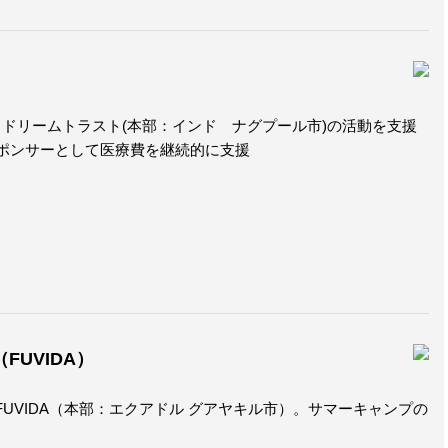
ドリームトラスト(本部：インド ナグプール市)の活動を支援
スポンサーとして医療費を継続的に支援
es（FUVIDA）
UVIDA（本部：エクアドル グアヤキル市）。サマーキャンプの