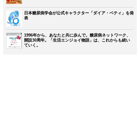
日本糖尿病学会が公式キャラクター「ダイア・ベティ」を発
表
1996年から、あなたと共に歩んで。糖尿病ネットワーク、
開設30周年。「生活エンジョイ物語」は、これからも続い
ていく。