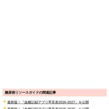
糖尿病リソースガイドの関連記事
最新版！『血糖記録アプリ早見表2026-2027』を公開
最新版！『血糖記録アプリ早見表2025-2026』を公開