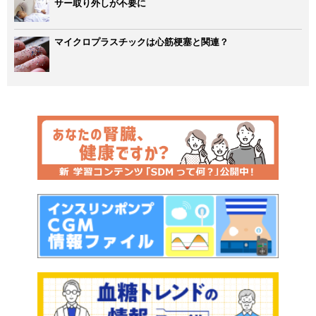
サー取り外しが不要に
マイクロプラスチックは心筋梗塞と関連？