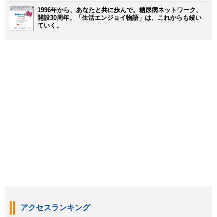
1996年から、あなたと共に歩んで。糖尿病ネットワーク、
開設30周年。「生活エンジョイ物語」は、これからも続い
ていく。
アクセスランキング