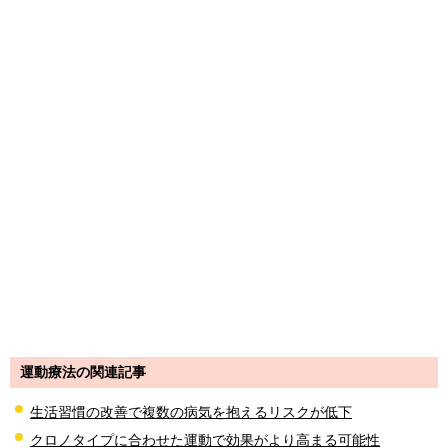
運動療法の関連記事
生活習慣の改善で複数の病気を抱えるリスクが低下
クロノタイプに合わせた運動で効果がより高まる可能性