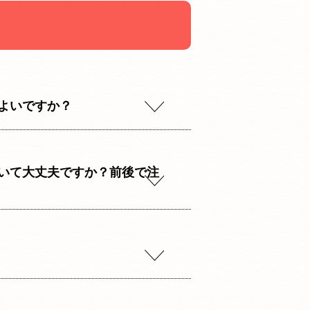
よいですか？
いて大丈夫ですか？前後で注