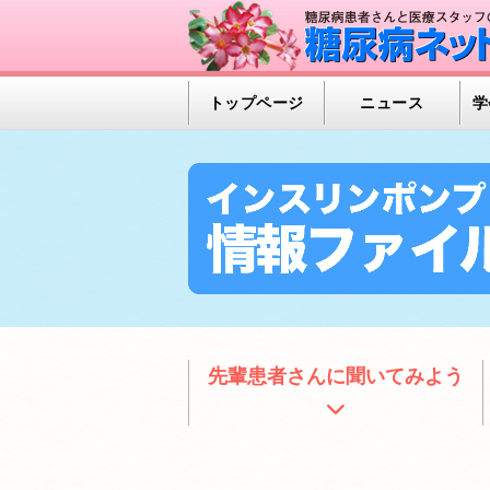
トップページ
ニュース
学
先輩患者さんに聞いてみよう