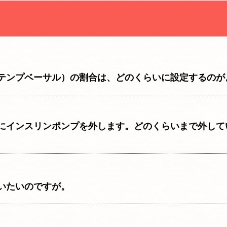
テンプベーサル）の割合は、どのくらいに設定するのが
にインスリンポンプを外します。どのくらいまで外して
いたいのですが。