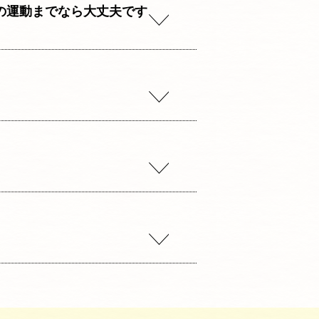
の運動までなら大丈夫です