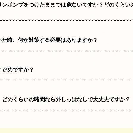
リンポンプをつけたままでは危ないですか？どのくらい
いた時、何か対策する必要はありますか？
とだめですか？
、どのくらいの時間なら外しっぱなしで大丈夫ですか？