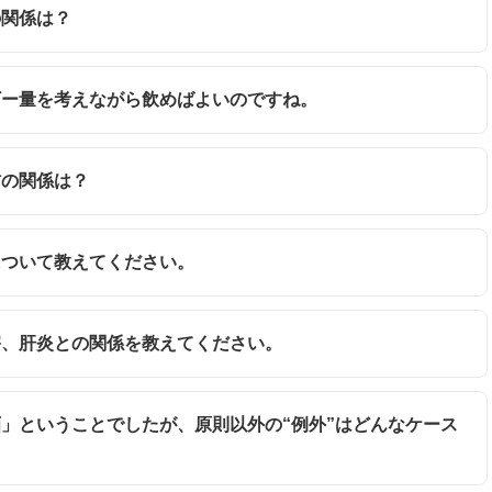
の関係は？
ルギー量を考えながら飲めばよいのですね。
肪の関係は？
糖について教えてください。
障害、肝炎との関係を教えてください。
禁酒」ということでしたが、原則以外の“例外”はどんなケース