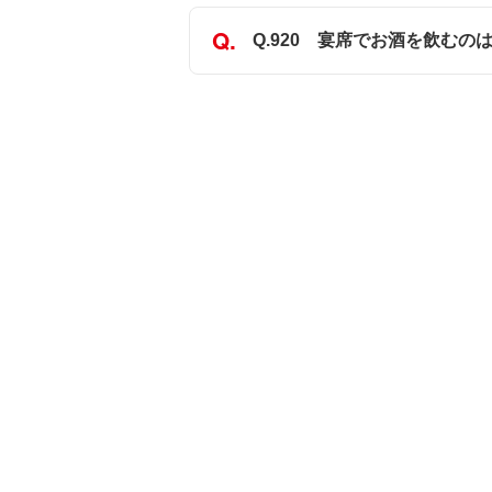
Q.920 宴席でお酒を飲む