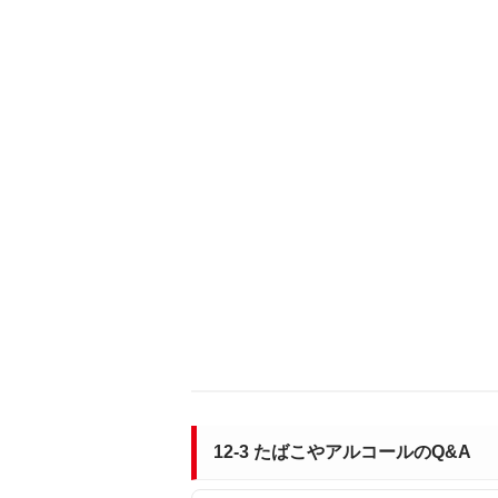
12-3 たばこやアルコールのQ&A