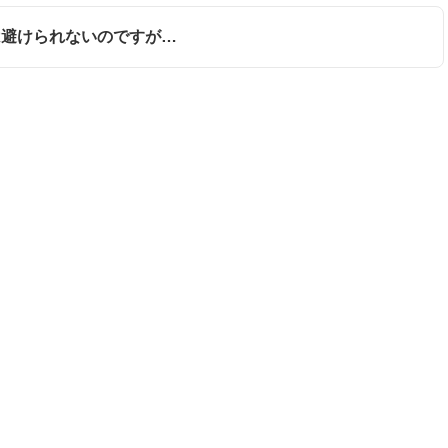
のは避けられないのですが…