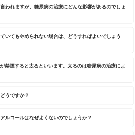
うに言われますが、糖尿病の治療にどんな影響があるのでしょ
かっていてもやめられない場合は、どうすればよいでしょう
る人が禁煙すると太るといいます。太るのは糖尿病の治療によ
はどうですか？
て、アルコールはなぜよくないのでしょうか？