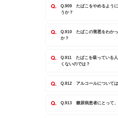
Q.909 たばこをやめるよ
うか？
Q.910 たばこの害悪をわ
か？
Q.911 たばこを吸ってい
くないのでは？
Q.912 アルコールについて
Q.913 糖尿病患者にとっ