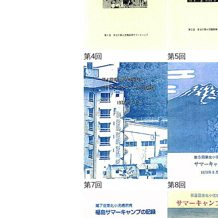
第4回
第5回
第7回
第8回