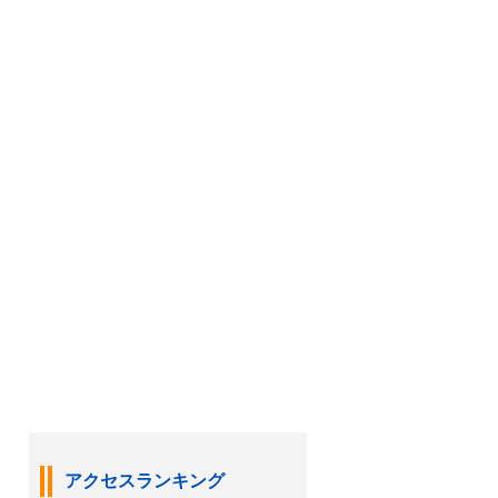
アクセスランキング