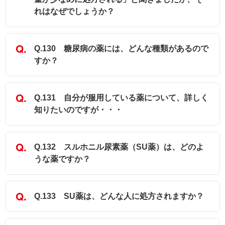
れはなぜでしょうか？
Q.130 糖尿病の薬には、どんな種類があるので
すか？
Q.131 自分が服用している薬について、詳しく
知りたいのですが・・・
Q.132 スルホニル尿素薬（SU薬）は、どのよ
うな薬ですか？
Q.133 SU薬は、どんな人に処方されますか？