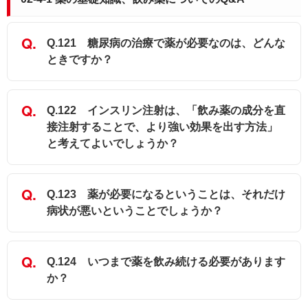
Q.121 糖尿病の治療で薬が必要なのは、どんな
ときですか？
Q.122 インスリン注射は、「飲み薬の成分を直
接注射することで、より強い効果を出す方法」
と考えてよいでしょうか？
Q.123 薬が必要になるということは、それだけ
病状が悪いということでしょうか？
Q.124 いつまで薬を飲み続ける必要があります
か？