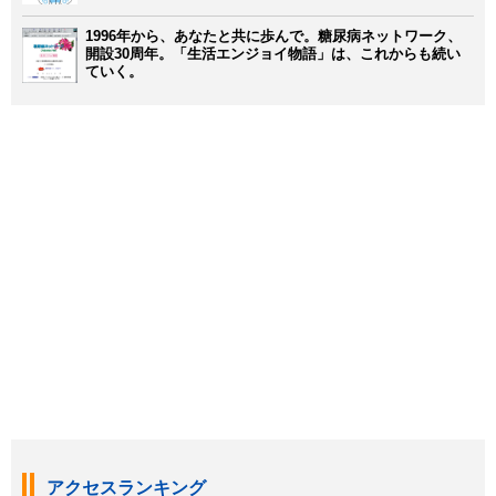
1996年から、あなたと共に歩んで。糖尿病ネットワーク、
開設30周年。「生活エンジョイ物語」は、これからも続い
ていく。
アクセスランキング