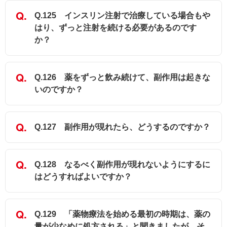
Q.125 インスリン注射で治療している場合もや
はり、ずっと注射を続ける必要があるのです
か？
Q.126 薬をずっと飲み続けて、副作用は起きな
いのですか？
Q.127 副作用が現れたら、どうするのですか？
Q.128 なるべく副作用が現れないようにするに
はどうすればよいですか？
Q.129 「薬物療法を始める最初の時期は、薬の
量が少なめに処方される」と聞きましたが、そ