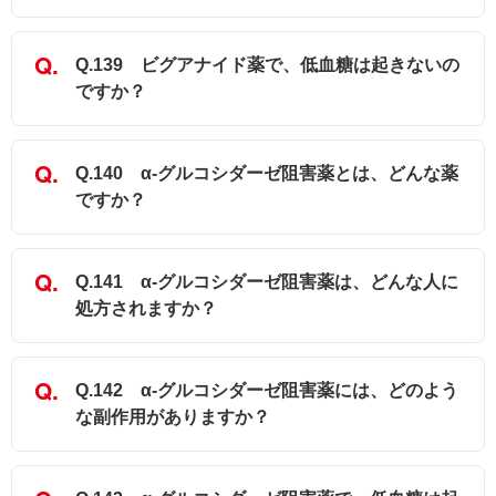
Q.139 ビグアナイド薬で、低血糖は起きないの
ですか？
Q.140 α-グルコシダーゼ阻害薬とは、どんな薬
ですか？
Q.141 α-グルコシダーゼ阻害薬は、どんな人に
処方されますか？
Q.142 α-グルコシダーゼ阻害薬には、どのよう
な副作用がありますか？