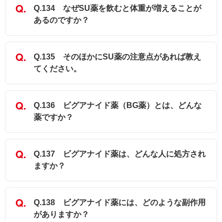
Q.134 なぜSU薬を飲むと体重が増えることが
あるのですか？
Q.135 そのほかにSU薬の注意点があれば教え
てください。
Q.136 ビグアナイド薬（BG薬）とは、どんな
薬ですか？
Q.137 ビグアナイド薬は、どんな人に処方され
ますか？
Q.138 ビグアナイド薬には、どのような副作用
がありますか？