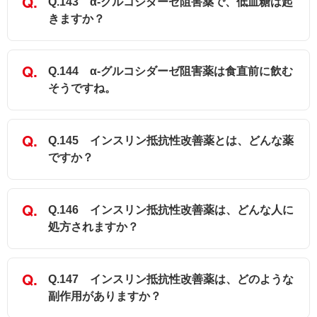
Q.143 α-グルコシダーゼ阻害薬で、低血糖は起
きますか？
Q.144 α-グルコシダーゼ阻害薬は食直前に飲む
そうですね。
Q.145 インスリン抵抗性改善薬とは、どんな薬
ですか？
Q.146 インスリン抵抗性改善薬は、どんな人に
処方されますか？
Q.147 インスリン抵抗性改善薬は、どのような
副作用がありますか？