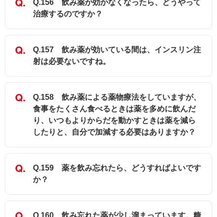
Q.156 飲み薬が効かなくなったら、どうやって
治療するのですか？
Q.157 飲み薬が効いている間は、インスリン注
射は必要ないですね。
Q.158 飲み薬による薬物療法をしていますが、
食事をたくさん食べるときは薬を多めに飲んだ
り、いつもよりからだを動かすときは薬を減ら
したりと、自分で加減する必要はありますか？
Q.159 薬を飲み忘れたら、どうすればよいです
か？
Q.160 飲み忘れた薬が少し溜まっています。糖