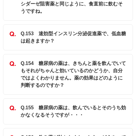
シダーゼ阻害薬と同じように、食直前に飲むそ
うですね。
Q.153 速効型インスリン分泌促進薬で、低血糖
は起きますか？
Q.154 糖尿病の薬は、きちんと薬を飲んでいて
もそれがちゃんと効いているのかどうか、自分
ではよくわかりません。薬の効果はどのように
判断するのですか？
Q.155 糖尿病の薬は、飲んでいるとそのうち効
かなくなるそうですが・・・