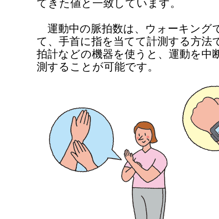
てきた値と一致しています。
運動中の脈拍数は、ウォーキング
て、手首に指を当てて計測する方法
拍計などの機器を使うと、運動を中
測することが可能です。