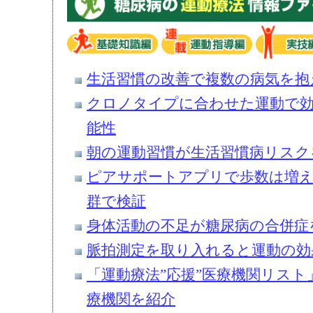
生活習慣の改善で複数の病気を抱
クロノタイプに合わせた運動で
能性
朝の運動習慣が生活習慣病リスク
ピアサポートアプリで歩数は増え
群で検証
身体活動の不足が糖尿病の合併症
脈拍測定を取り入れると運動の効
「運動療法”応援”医療機関リスト
療機関を紹介