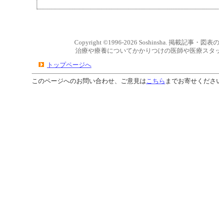
Copyright ©1996-2026 Soshinsha. 掲載
治療や療養についてかかりつけの医師や医療スタ
トップページへ
このページへのお問い合わせ、ご意見は
こちら
までお寄せください。 