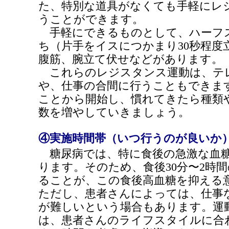
た、特別な道具がなくても手軽にレ
うことができます。
手軽にできるものとして、ハーフ
ち（片手をイスにつかまり30秒程度
腹筋、腕立て伏せなどがあります。
これらのレジスタンス運動は、テ
や、仕事の合間に行うこともできま
ことから開始し、慣れてきたら種類
数を増やしていきましょう。
④実施時間帯（いつ行うのが良いか
糖尿病では、特に食後の急激な血糖
ります。そのため、食後30分〜2時
ることが、この食後高血糖を抑える
ただし、患者さんによっては、仕事
が難しいという場合もあります。運
は、患者さんのライフスタイルに合