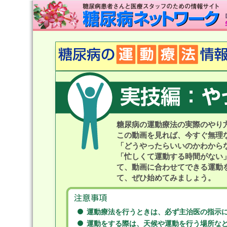
糖尿病の運動療法の実際のやり
この動画を見れば、今すぐ無理
「どうやったらいいのかわから
「忙しくて運動する時間がない
て、動画に合わせてできる運動
て、ぜひ始めてみましょう。
運動療法を行うときは、必ず主治医の指示
運動をする際は、天候や運動を行う場所な