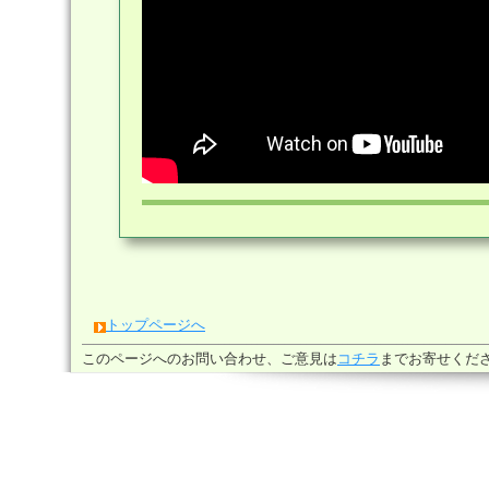
トップページへ
このページへのお問い合わせ、ご意見は
コチラ
までお寄せください