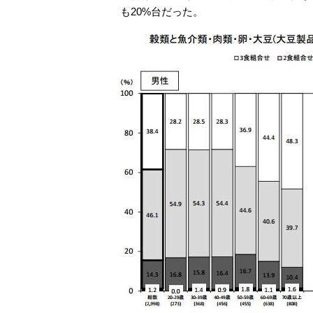
も20%台だった。