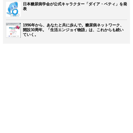
日本糖尿病学会が公式キャラクター「ダイア・ベティ」を発
表
1996年から、あなたと共に歩んで。糖尿病ネットワーク、
開設30周年。「生活エンジョイ物語」は、これからも続い
ていく。