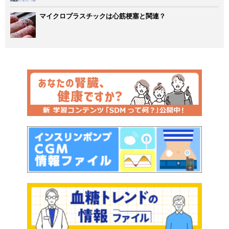
マイクロプラスチックは心筋梗塞と関連？