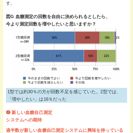
す。
図G 血糖測定の回数を自由に決められるとしたら、
今より測定回数を増やしたいと思いますか？
1型では約30％の方が回数不足を感じていた。2型では、
「増やしたい」は16％だった
❹ 新しい
血糖自己測定
システムへの
期待
過半数が新しい血糖自己測定システムに興味を持っている