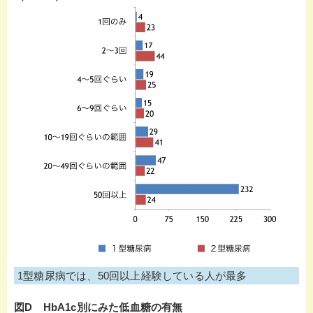
1型糖尿病では、50回以上経験している人が最多
図D HbA1c別にみた低血糖の有無