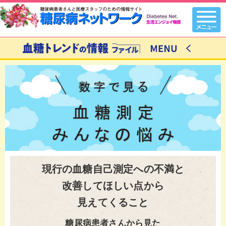
現行の血糖自己測定への不満と
改善してほしい点から
見えてくること
糖尿病患者さんから見た