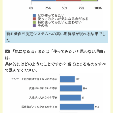
新血糖自己測定システムへの高い期待感が現れる結果でし
た
図I 「気になる点」または「使ってみたいと思わない理由」
は、
具体的にはどのようなことですか？ 当てはまるものをすべ
て選んでください。