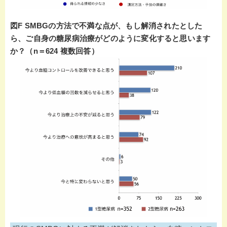
図F SMBGの方法で不満な点が、もし解消されたとした
ら、ご自身の糖尿病治療がどのように変化すると思います
か？（n＝624 複数回答）