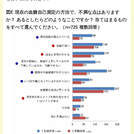
図E 現在の血糖自己測定の方法で、不満な点はあります
か？ あるとしたらどのようなことですか？ 当てはまるもの
をすべて選んでください。（n=725 複数回答）