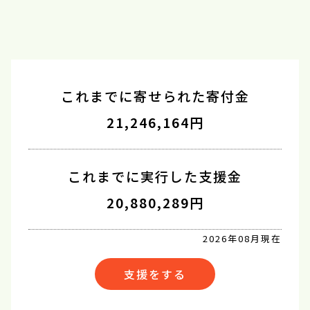
これまでに寄せられた寄付金
21,246,164円
これまでに実行した支援金
20,880,289円
2026年08月現在
支援をする