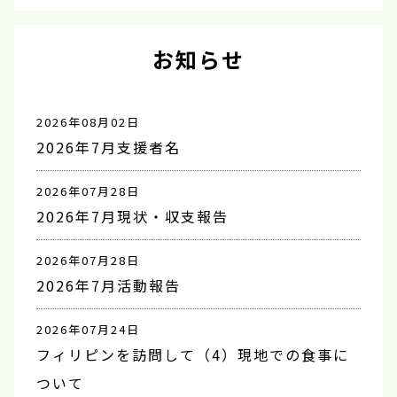
お知らせ
2026年08月02日
2026年7月支援者名
2026年07月28日
2026年7月現状・収支報告
2026年07月28日
2026年7月活動報告
2026年07月24日
フィリピンを訪問して（4）現地での食事に
ついて