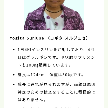
Yogita Surjuse （ヨギタ スルジュセ）
1日4回インスリンを注射しており、4回
目はグラルギンです。甲状腺サプリメン
トも100㎎服用しています。
身長は124cm 体重は30kgです。
成長に遅れが見られますが、両親は原因
特定のための検査をすることに積極的で
はありません。