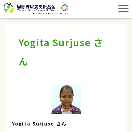
Yogita Surjuse さ
ん
Yogita Surjuse さん