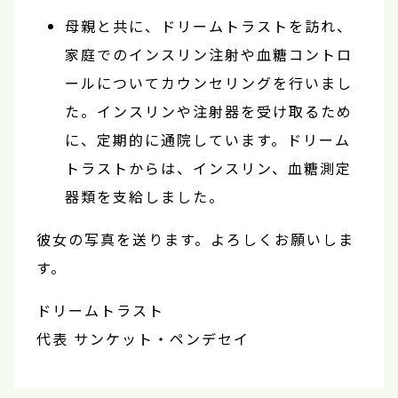
母親と共に、ドリームトラストを訪れ、
家庭でのインスリン注射や血糖コントロ
ールについてカウンセリングを行いまし
た。インスリンや注射器を受け取るため
に、定期的に通院しています。ドリーム
トラストからは、インスリン、血糖測定
器類を支給しました。
彼女の写真を送ります。よろしくお願いしま
す。
ドリームトラスト
代表 サンケット・ペンデセイ