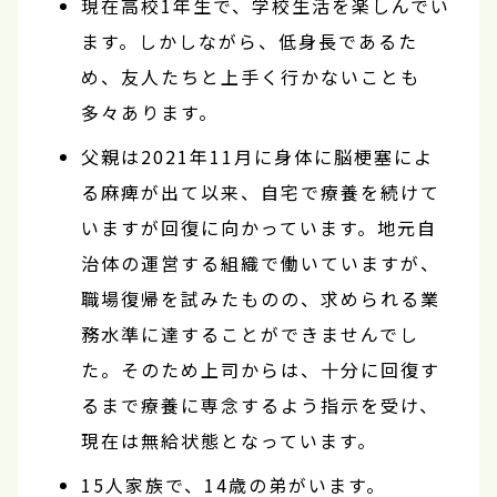
現在高校1年生で、学校生活を楽しんでい
ます。しかしながら、低身長であるた
め、友人たちと上手く行かないことも
多々あります。
父親は2021年11月に身体に脳梗塞によ
る麻痺が出て以来、自宅で療養を続けて
いますが回復に向かっています。地元自
治体の運営する組織で働いていますが、
職場復帰を試みたものの、求められる業
務水準に達することができませんでし
た。そのため上司からは、十分に回復す
るまで療養に専念するよう指示を受け、
現在は無給状態となっています。
15人家族で、14歳の弟がいます。